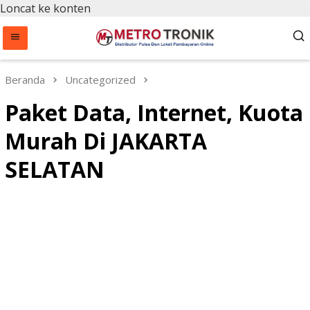
Loncat ke konten
Beranda
Uncategorized
Paket Data, Internet, Kuota
Murah Di JAKARTA
SELATAN