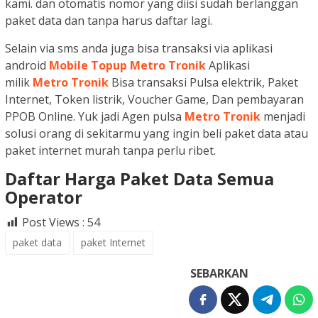
kami. dan otomatis nomor yang diisi sudah berlanggan
paket data dan tanpa harus daftar lagi.
Selain via sms anda juga bisa transaksi via aplikasi
android
Mobile Topup Metro Tronik
Aplikasi
milik
Metro Tronik
Bisa transaksi Pulsa elektrik, Paket
Internet, Token listrik, Voucher Game, Dan pembayaran
PPOB Online. Yuk jadi Agen pulsa
Metro Tronik
menjadi
solusi orang di sekitarmu yang ingin beli paket data atau
paket internet murah tanpa perlu ribet.
Daftar Harga Paket Data Semua
Operator
Post Views :
54
paket data
paket Internet
SEBARKAN