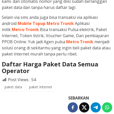
kami. dan otomatis nomor yang diisi sudah berlanggan
paket data dan tanpa harus daftar lagi.
Selain via sms anda juga bisa transaksi via aplikasi
android
Mobile Topup Metro Tronik
Aplikasi
milik
Metro Tronik
Bisa transaksi Pulsa elektrik, Paket
Internet, Token listrik, Voucher Game, Dan pembayaran
PPOB Online. Yuk jadi Agen pulsa
Metro Tronik
menjadi
solusi orang di sekitarmu yang ingin beli paket data atau
paket internet murah tanpa perlu ribet.
Daftar Harga Paket Data Semua
Operator
Post Views :
54
paket data
paket Internet
SEBARKAN