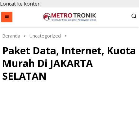
Loncat ke konten
Beranda
Uncategorized
Paket Data, Internet, Kuota
Murah Di JAKARTA
SELATAN