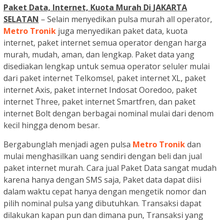
Paket Data, Internet, Kuota Murah Di
JAKARTA
SELATAN
– Selain menyedikan pulsa murah all operator,
Metro Tronik
juga menyedikan paket data, kuota
internet, paket internet semua operator dengan harga
murah, mudah, aman, dan lengkap. Paket data yang
disediakan lengkap untuk semua operator seluler mulai
dari paket internet Telkomsel, paket internet XL, paket
internet Axis, paket internet Indosat Ooredoo, paket
internet Three, paket internet Smartfren, dan paket
internet Bolt dengan berbagai nominal mulai dari denom
kecil hingga denom besar.
Bergabunglah menjadi agen pulsa
Metro Tronik
dan
mulai menghasilkan uang sendiri dengan beli dan jual
paket internet murah. Cara jual Paket Data sangat mudah
karena hanya dengan SMS saja, Paket data dapat diisi
dalam waktu cepat hanya dengan mengetik nomor dan
pilih nominal pulsa yang dibutuhkan. Transaksi dapat
dilakukan kapan pun dan dimana pun, Transaksi yang