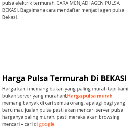
pulsa elektrik termurah. CARA MENJADI AGEN PULSA
BEKASI. Bagaimana cara mendaftar menjadi agen pulsa
Bekasi.
Harga Pulsa Termurah Di BEKASI
Harga kami memang bukan yang paling murah tapi kami
bukan server yang murahan!,
Harga pulsa murah
memang banyak di cari semua orang, apalagi bagi yang
baru mau jualan pulsa pasti akan mencari server pulsa
harganya paling murah, pasti mereka akan browsing
mencari – cari di
google
.