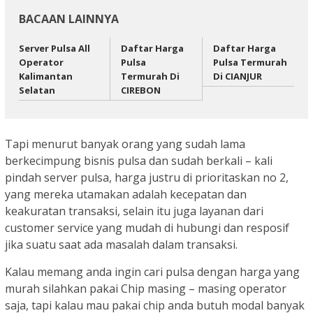
BACAAN LAINNYA
Server Pulsa All
Daftar Harga
Daftar Harga
Operator
Pulsa
Pulsa Termurah
Kalimantan
Termurah Di
Di CIANJUR
Selatan
CIREBON
Tapi menurut banyak orang yang sudah lama
berkecimpung bisnis pulsa dan sudah berkali – kali
pindah server pulsa, harga justru di prioritaskan no 2,
yang mereka utamakan adalah kecepatan dan
keakuratan transaksi, selain itu juga layanan dari
customer service yang mudah di hubungi dan resposif
jika suatu saat ada masalah dalam transaksi.
Kalau memang anda ingin cari pulsa dengan harga yang
murah silahkan pakai Chip masing – masing operator
saja, tapi kalau mau pakai chip anda butuh modal banyak