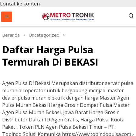
Loncat ke konten
Beranda
Uncategorized
Daftar Harga Pulsa
Termurah Di BEKASI
Agen Pulsa Di Bekasi Merupakan distributor server pulsa
murah all operator untuk bergabung menjadi master
dealer pulsa murah elektrik dengan harga Master Agen
Pulsa Murah Bekasi Harga Grosir Dompet Pulsa Master
Agen Pulsa Murah Bekasi, Jawa Barat Harga Grosir
Distributor Daftar ID Agen Gratis, Harga Pulsa, Kuota
Paket , Token PLN Agen Pulsa Bekasi Timur – PT.
Topindo Solusi Komunika https://www.topindopulsa.com ›