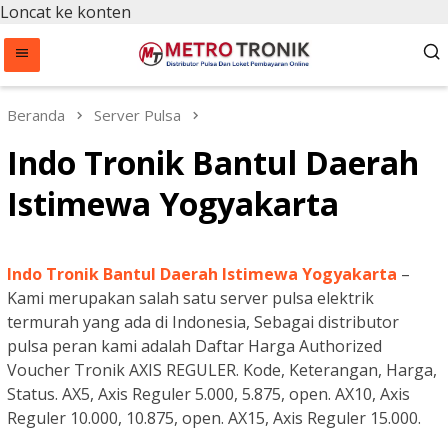
Loncat ke konten
Beranda
Server Pulsa
Indo Tronik Bantul Daerah
Istimewa Yogyakarta
Indo Tronik Bantul Daerah Istimewa Yogyakarta
–
Kami merupakan salah satu server pulsa elektrik
termurah yang ada di Indonesia, Sebagai distributor
pulsa peran kami adalah Daftar Harga Authorized
Voucher Tronik AXIS REGULER. Kode, Keterangan, Harga,
Status. AX5, Axis Reguler 5.000, 5.875, open. AX10, Axis
Reguler 10.000, 10.875, open. AX15, Axis Reguler 15.000.