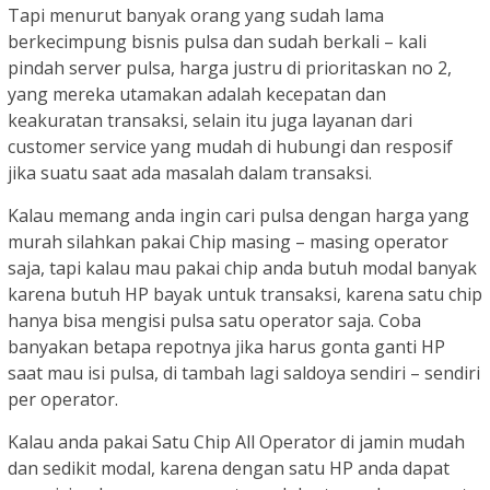
Tapi menurut banyak orang yang sudah lama
berkecimpung bisnis pulsa dan sudah berkali – kali
pindah server pulsa, harga justru di prioritaskan no 2,
yang mereka utamakan adalah kecepatan dan
keakuratan transaksi, selain itu juga layanan dari
customer service yang mudah di hubungi dan resposif
jika suatu saat ada masalah dalam transaksi.
Kalau memang anda ingin cari pulsa dengan harga yang
murah silahkan pakai Chip masing – masing operator
saja, tapi kalau mau pakai chip anda butuh modal banyak
karena butuh HP bayak untuk transaksi, karena satu chip
hanya bisa mengisi pulsa satu operator saja. Coba
banyakan betapa repotnya jika harus gonta ganti HP
saat mau isi pulsa, di tambah lagi saldoya sendiri – sendiri
per operator.
Kalau anda pakai Satu Chip All Operator di jamin mudah
dan sedikit modal, karena dengan satu HP anda dapat