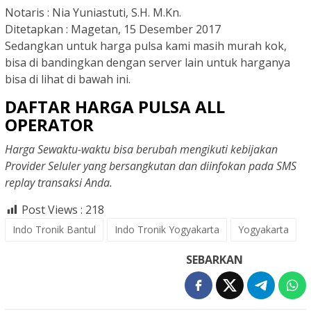
Notaris :
Nia Yuniastuti, S.H. M.Kn.
Ditetapkan :
Magetan, 15 Desember 2017
Sedangkan untuk harga pulsa kami masih murah kok,
bisa di bandingkan dengan server lain untuk harganya
bisa di lihat di bawah ini.
DAFTAR HARGA PULSA ALL
OPERATOR
Harga Sewaktu-waktu bisa berubah mengikuti kebijakan
Provider Seluler yang bersangkutan dan diinfokan pada SMS
replay transaksi Anda.
Post Views :
218
Indo Tronik Bantul
Indo Tronik Yogyakarta
Yogyakarta
SEBARKAN