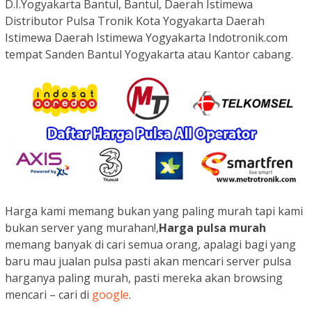
D.I.Yogyakarta Bantul, Bantul, Daerah Istimewa
Distributor Pulsa Tronik Kota Yogyakarta Daerah
Istimewa Daerah Istimewa Yogyakarta Indotronik.com
tempat Sanden Bantul Yogyakarta atau Kantor cabang.
Harga kami memang bukan yang paling murah tapi kami
bukan server yang murahan!,
Harga pulsa murah
memang banyak di cari semua orang, apalagi bagi yang
baru mau jualan pulsa pasti akan mencari server pulsa
harganya paling murah, pasti mereka akan browsing
mencari – cari di
google
.