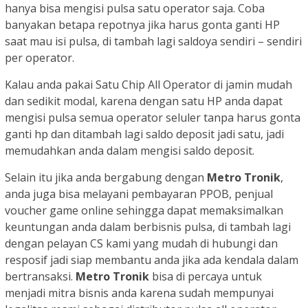
hanya bisa mengisi pulsa satu operator saja. Coba
banyakan betapa repotnya jika harus gonta ganti HP
saat mau isi pulsa, di tambah lagi saldoya sendiri – sendiri
per operator.
Kalau anda pakai Satu Chip All Operator di jamin mudah
dan sedikit modal, karena dengan satu HP anda dapat
mengisi pulsa semua operator seluler tanpa harus gonta
ganti hp dan ditambah lagi saldo deposit jadi satu, jadi
memudahkan anda dalam mengisi saldo deposit.
Selain itu jika anda bergabung dengan
Metro Tronik
,
anda juga bisa melayani pembayaran PPOB, penjual
voucher game online sehingga dapat memaksimalkan
keuntungan anda dalam berbisnis pulsa, di tambah lagi
dengan pelayan CS kami yang mudah di hubungi dan
resposif jadi siap membantu anda jika ada kendala dalam
bertransaksi.
Metro Tronik
bisa di percaya untuk
menjadi mitra bisnis anda karena sudah mempunyai