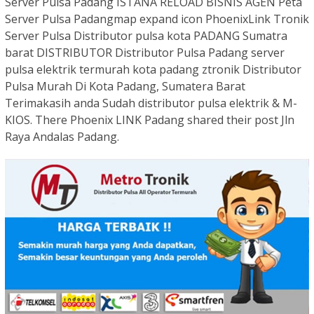
Server Pulsa Padang ISTANA RELOAD BISNIS AGEN Peta
Server Pulsa Padangmap expand icon PhoenixLink Tronik
Server Pulsa Distributor pulsa kota PADANG Sumatra
barat DISTRIBUTOR Distributor Pulsa Padang server
pulsa elektrik termurah kota padang ztronik Distributor
Pulsa Murah Di Kota Padang, Sumatera Barat
Terimakasih anda Sudah distributor pulsa elektrik & M-
KIOS. There Phoenix LINK Padang shared their post Jln
Raya Andalas Padang.