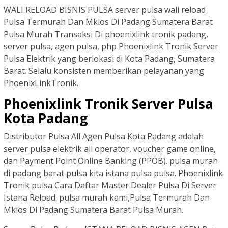
WALI RELOAD BISNIS PULSA server pulsa wali reload
Pulsa Termurah Dan Mkios Di Padang Sumatera Barat
Pulsa Murah Transaksi Di phoenixlink tronik padang,
server pulsa, agen pulsa, php Phoenixlink Tronik Server
Pulsa Elektrik yang berlokasi di Kota Padang, Sumatera
Barat. Selalu konsisten memberikan pelayanan yang
PhoenixLinkTronik.
Phoenixlink Tronik Server Pulsa
Kota Padang
Distributor Pulsa All Agen Pulsa Kota Padang adalah
server pulsa elektrik all operator, voucher game online,
dan Payment Point Online Banking (PPOB). pulsa murah
di padang barat pulsa kita istana pulsa pulsa. Phoenixlink
Tronik pulsa Cara Daftar Master Dealer Pulsa Di Server
Istana Reload. pulsa murah kami,Pulsa Termurah Dan
Mkios Di Padang Sumatera Barat Pulsa Murah.