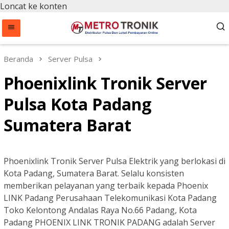
Loncat ke konten
Beranda
Server Pulsa
Phoenixlink Tronik Server
Pulsa Kota Padang
Sumatera Barat
Phoenixlink Tronik Server Pulsa Elektrik yang berlokasi di
Kota Padang, Sumatera Barat. Selalu konsisten
memberikan pelayanan yang terbaik kepada Phoenix
LINK Padang Perusahaan Telekomunikasi Kota Padang
Toko Kelontong Andalas Raya No.66 Padang, Kota
Padang PHOENIX LINK TRONIK PADANG adalah Server