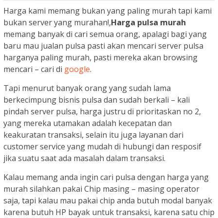
Harga kami memang bukan yang paling murah tapi kami
bukan server yang murahan!,
Harga pulsa murah
memang banyak di cari semua orang, apalagi bagi yang
baru mau jualan pulsa pasti akan mencari server pulsa
harganya paling murah, pasti mereka akan browsing
mencari – cari di
google
.
Tapi menurut banyak orang yang sudah lama
berkecimpung bisnis pulsa dan sudah berkali – kali
pindah server pulsa, harga justru di prioritaskan no 2,
yang mereka utamakan adalah kecepatan dan
keakuratan transaksi, selain itu juga layanan dari
customer service yang mudah di hubungi dan resposif
jika suatu saat ada masalah dalam transaksi.
Kalau memang anda ingin cari pulsa dengan harga yang
murah silahkan pakai Chip masing – masing operator
saja, tapi kalau mau pakai chip anda butuh modal banyak
karena butuh HP bayak untuk transaksi, karena satu chip