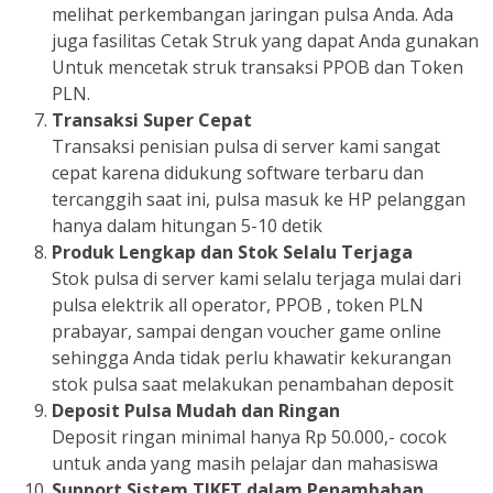
melihat perkembangan jaringan pulsa Anda. Ada
juga fasilitas Cetak Struk yang dapat Anda gunakan
Untuk mencetak struk transaksi PPOB dan Token
PLN.
Transaksi Super Cepat
Transaksi penisian pulsa di server kami sangat
cepat karena didukung software terbaru dan
tercanggih saat ini, pulsa masuk ke HP pelanggan
hanya dalam hitungan 5-10 detik
Produk Lengkap dan Stok Selalu Terjaga
Stok pulsa di server kami selalu terjaga mulai dari
pulsa elektrik all operator, PPOB , token PLN
prabayar, sampai dengan voucher game online
sehingga Anda tidak perlu khawatir kekurangan
stok pulsa saat melakukan penambahan deposit
Deposit Pulsa Mudah dan Ringan
Deposit ringan minimal hanya Rp 50.000,- cocok
untuk anda yang masih pelajar dan mahasiswa
Support Sistem TIKET dalam Penambahan