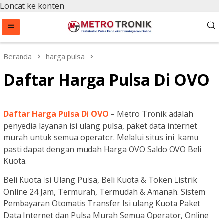
Loncat ke konten
Beranda
harga pulsa
Daftar Harga Pulsa Di OVO
Daftar Harga Pulsa Di OVO
– Metro Tronik adalah
penyedia layanan isi ulang pulsa, paket data internet
murah untuk semua operator. Melalui situs ini, kamu
pasti dapat dengan mudah Harga OVO Saldo OVO Beli
Kuota.
Beli Kuota Isi Ulang Pulsa, Beli Kuota & Token Listrik
Online 24 Jam, Termurah, Termudah & Amanah. Sistem
Pembayaran Otomatis Transfer Isi ulang Kuota Paket
Data Internet dan Pulsa Murah Semua Operator, Online