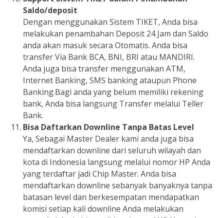
Saldo/deposit
Dengan menggunakan Sistem TIKET, Anda bisa
melakukan penambahan Deposit 24 Jam dan Saldo
anda akan masuk secara Otomatis. Anda bisa
transfer Via Bank BCA, BNI, BRI atau MANDIRI.
Anda juga bisa transfer menggunakan ATM,
Internet Banking, SMS banking ataupun Phone
Banking.Bagi anda yang belum memiliki rekening
bank, Anda bisa langsung Transfer melalui Teller
Bank.
Bisa Daftarkan Downline Tanpa Batas Level
Ya, Sebagai Master Dealer kami anda juga bisa
mendaftarkan downline dari seluruh wilayah dan
kota di Indonesia langsung melalui nomor HP Anda
yang terdaftar jadi Chip Master. Anda bisa
mendaftarkan downline sebanyak banyaknya tanpa
batasan level dan berkesempatan mendapatkan
komisi setiap kali downline Anda melakukan