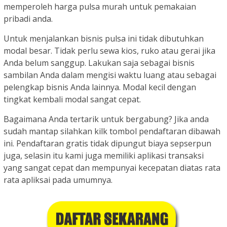
memperoleh harga pulsa murah untuk pemakaian
pribadi anda.
Untuk menjalankan bisnis pulsa ini tidak dibutuhkan
modal besar. Tidak perlu sewa kios, ruko atau gerai jika
Anda belum sanggup. Lakukan saja sebagai bisnis
sambilan Anda dalam mengisi waktu luang atau sebagai
pelengkap bisnis Anda lainnya. Modal kecil dengan
tingkat kembali modal sangat cepat.
Bagaimana Anda tertarik untuk bergabung? Jika anda
sudah mantap silahkan kilk tombol pendaftaran dibawah
ini. Pendaftaran gratis tidak dipungut biaya sepserpun
juga, selasin itu kami juga memiliki aplikasi transaksi
yang sangat cepat dan mempunyai kecepatan diatas rata
rata apliksai pada umumnya.