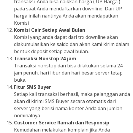
transaksi. Anda bisa naikkan harga ( UP Harga )
pada saat Anda mendaftarkan downline, Dari UP
harga inilah nantinya Anda akan mendapatkan
Komisi
Komisi Cair Setiap Awal Bulan
Komisi yang anda dapat dari trx downline akan
diakumulasikan ke saldo dan akan kami kirim dalam
bentuk deposit setiap awal bulan.
Transaksi Nonstop 24 jam
Transaksi nonstop dan bisa dilakukan selama 24
jam penuh, hari libur dan hari besar server tetap
buka.
Fitur SMS Buyer
Setiap kali transaksi berhasil, maka pelanggan anda
akan di kirimi SMS Buyer secara otomatis dari
server yang berisi nama konter Anda dan jumlah
nominalnya
Customer Service Ramah dan Responsip
Kemudahan melakukan komplain jika Anda