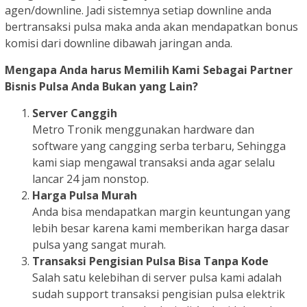
agen/downline. Jadi sistemnya setiap downline anda
bertransaksi pulsa maka anda akan mendapatkan bonus
komisi dari downline dibawah jaringan anda.
Mengapa Anda harus Memilih Kami Sebagai Partner
Bisnis Pulsa Anda Bukan yang Lain?
Server Canggih
Metro Tronik menggunakan hardware dan
software yang cangging serba terbaru, Sehingga
kami siap mengawal transaksi anda agar selalu
lancar 24 jam nonstop.
Harga Pulsa Murah
Anda bisa mendapatkan margin keuntungan yang
lebih besar karena kami memberikan harga dasar
pulsa yang sangat murah.
Transaksi Pengisian Pulsa Bisa Tanpa Kode
Salah satu kelebihan di server pulsa kami adalah
sudah support transaksi pengisian pulsa elektrik