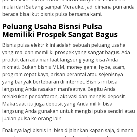
mulai dari Sabang sampai Merauke. Jadi dimana pun anda
berada bisa ikut bisnis pulsa bersama kami.
Peluang Usaha Bisnsi Pulsa
Memiliki Prospek Sangat Bagus
Bisnis pulsa elektrik ini adalah sebuah peluang usaha
yang real dan memiliki prospek yang sangat bagus. Ada
produk dan ada manfaat langsung yang bisa Anda
nikmati. Bukan bisnis MLM, money game, hype, scam,
program cepat kaya, arisan berantai atau sejenisnya
yang banyak bertebaran di internet. Bisnis ini bisa
langsung Anda rasakan manfaatnya. Begitu Anda
melakukan pendaftaran, aktivasi dan mengisi deposit.
Maka saat itu juga deposit yang Anda miliki bisa
langsung Anda gunakan untuk mengisi pulsa sendiri atau
jualan pulsa ke orang lain.
Enaknya lagi bisnis ini bisa dijalankan kapan saja, dimana