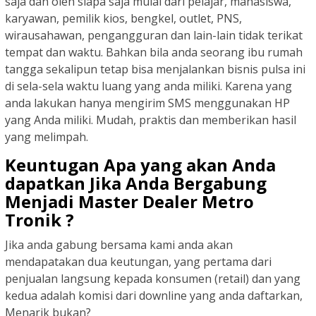
saja dan oleh siapa saja mulai dari pelajar, mahasiswa,
karyawan, pemilik kios, bengkel, outlet, PNS,
wirausahawan, pengangguran dan lain-lain tidak terikat
tempat dan waktu. Bahkan bila anda seorang ibu rumah
tangga sekalipun tetap bisa menjalankan bisnis pulsa ini
di sela-sela waktu luang yang anda miliki. Karena yang
anda lakukan hanya mengirim SMS menggunakan HP
yang Anda miliki. Mudah, praktis dan memberikan hasil
yang melimpah.
Keuntugan Apa yang akan Anda
dapatkan Jika Anda Bergabung
Menjadi Master Dealer Metro
Tronik ?
Jika anda gabung bersama kami anda akan
mendapatakan dua keutungan, yang pertama dari
penjualan langsung kepada konsumen (retail) dan yang
kedua adalah komisi dari downline yang anda daftarkan,
Menarik bukan?