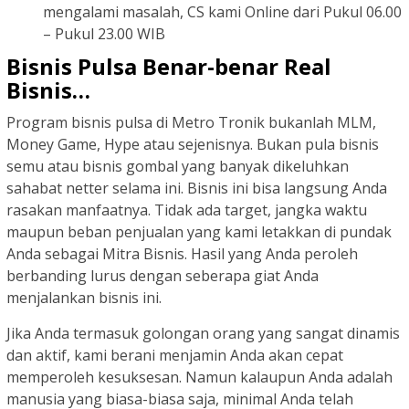
mengalami masalah, CS kami Online dari Pukul 06.00
– Pukul 23.00 WIB
Bisnis Pulsa Benar-benar Real
Bisnis…
Program bisnis pulsa di Metro Tronik bukanlah MLM,
Money Game, Hype atau sejenisnya. Bukan pula bisnis
semu atau bisnis gombal yang banyak dikeluhkan
sahabat netter selama ini. Bisnis ini bisa langsung Anda
rasakan manfaatnya. Tidak ada target, jangka waktu
maupun beban penjualan yang kami letakkan di pundak
Anda sebagai Mitra Bisnis. Hasil yang Anda peroleh
berbanding lurus dengan seberapa giat Anda
menjalankan bisnis ini.
Jika Anda termasuk golongan orang yang sangat dinamis
dan aktif, kami berani menjamin Anda akan cepat
memperoleh kesuksesan. Namun kalaupun Anda adalah
manusia yang biasa-biasa saja, minimal Anda telah