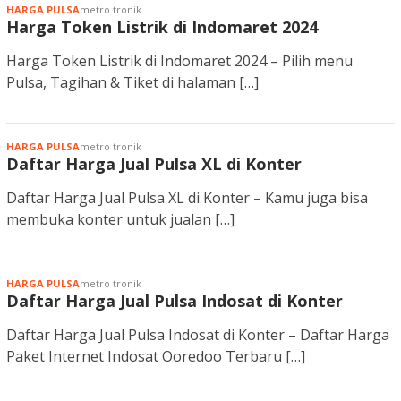
HARGA PULSA
metro tronik
Harga Token Listrik di Indomaret 2024
Harga Token Listrik di Indomaret 2024 – Pilih menu
Pulsa, Tagihan & Tiket di halaman […]
HARGA PULSA
metro tronik
Daftar Harga Jual Pulsa XL di Konter
Daftar Harga Jual Pulsa XL di Konter – Kamu juga bisa
membuka konter untuk jualan […]
HARGA PULSA
metro tronik
Daftar Harga Jual Pulsa Indosat di Konter
Daftar Harga Jual Pulsa Indosat di Konter – Daftar Harga
Paket Internet Indosat Ooredoo Terbaru […]