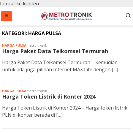
Loncat ke konten
KATEGORI:
HARGA PULSA
HARGA PULSA
metro tronik
Harga Paket Data Telkomsel Termurah
Harga Paket Data Telkomsel Termurah – Kemudian
untuk ada juga pilihan Internet MAX Lite dengan […]
HARGA PULSA
metro tronik
Harga Token Listrik di Konter 2024
Harga Token Listrik di Konter 2024 – Harga token listrik
PLN di konter berada di […]