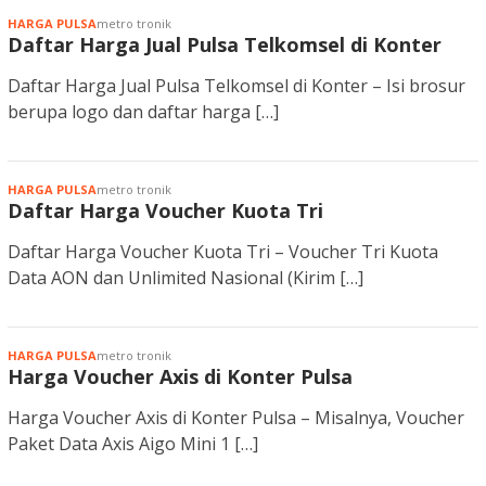
HARGA PULSA
metro tronik
Daftar Harga Jual Pulsa Telkomsel di Konter
Daftar Harga Jual Pulsa Telkomsel di Konter – Isi brosur
berupa logo dan daftar harga […]
HARGA PULSA
metro tronik
Daftar Harga Voucher Kuota Tri
Daftar Harga Voucher Kuota Tri – Voucher Tri Kuota
Data AON dan Unlimited Nasional (Kirim […]
HARGA PULSA
metro tronik
Harga Voucher Axis di Konter Pulsa
Harga Voucher Axis di Konter Pulsa – Misalnya, Voucher
Paket Data Axis Aigo Mini 1 […]