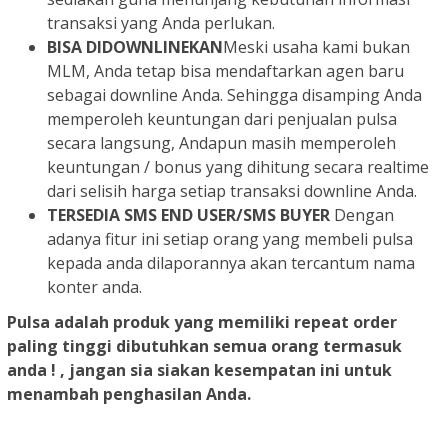
transaksi yang Anda perlukan.
BISA DIDOWNLINEKAN
Meski usaha kami bukan
MLM, Anda tetap bisa mendaftarkan agen baru
sebagai downline Anda. Sehingga disamping Anda
memperoleh keuntungan dari penjualan pulsa
secara langsung, Andapun masih memperoleh
keuntungan / bonus yang dihitung secara realtime
dari selisih harga setiap transaksi downline Anda.
TERSEDIA SMS END USER/SMS BUYER
Dengan
adanya fitur ini setiap orang yang membeli pulsa
kepada anda dilaporannya akan tercantum nama
konter anda.
Pulsa adalah produk yang memiliki repeat order
paling tinggi dibutuhkan semua orang termasuk
anda ! , jangan sia siakan kesempatan ini untuk
menambah penghasilan Anda.