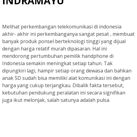
INDRAMAYU
Melihat perkembangan telekomunikasi di indonesia
akhir- akhir ini perkembanganya sangat
pesat
, membuat
banyak produk ponsel berteknologi tinggi yang dijual
dengan harga relatif murah dipasaran. Hal ini
mendorong pertumbuhan pemilik handphone di
Indonesia semakin meningkat setiap tahun. Tak
dipungkiri lagi, hampir setiap orang dewasa dan bahkan
anak SD sudah bisa memiliki alat komunikasi ini dengan
harga yang cukup terjangkau. Dibalik fakta tersebut,
kebutuhan pendukung peralatan ini secara signifikan
juga ikut melonjak, salah satunya adalah pulsa.