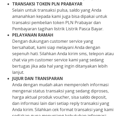
TRANSAKSI TOKEN PLN PRABAYAR
Selain untuk transaksi pulsa, saldo yang Anda
amanahkan kepada kami juga bisa dipakai untuk
transaksi pembelian token PLN Prabayar dan
Pembayaran tagihan listrik Listrik Pasca Bayar.
PELAYANAN RAMAH
Dengan dukungan customer service yang
bersahabat, kami siap melayani Anda dengan
sepenuh hati. Silahkan Anda kirim sms, telepon atau
chat via ym customer service kami yang sedang
bertugas jika ada hal yang ingin ditanyakan lebih
lanjut.
JUJUR DAN TRANSPARAN
Anda dengan mudah akan memperoleh informasi
mengenai status transaksi yang sedang diproses,
harga aktual produk voucher, sisa saldo deposit,
dan informasi lain dari setiap reply transaksi yang
Anda kirim. Silahkan cek format transaksi yang kami
sediakan guna menunjang kebutuhan informasi