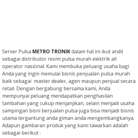
Server
Pulsa
METRO TRONIK
dalam hal ini ikut andil
sebagai distributor resmi pulsa murah elektrik all
operator nasional. Kami membuka peluang usaha bagi
Anda yang ingin memulai bisnis penjualan pulsa murah
baik sebagai master dealer, agen maupun penjual secara
retail. Dengan bergabung bersama kami, Anda
mempunyai peluang mendapatkan penghasilan
tambahan yang cukup menjanjikan, selain menjadi usaha
sampingan bisni berjualan pulsa juga bisa menjadi bisnis
utama tergantung anda giman anda mengembangkanya.
Adapun gambaran produk yang kami tawarkan adalah
sebagai berikut :