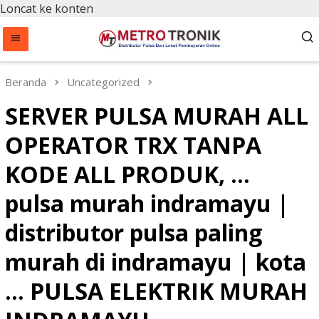
Loncat ke konten
Beranda
Uncategorized
SERVER PULSA MURAH ALL
OPERATOR TRX TANPA
KODE ALL PRODUK, …
pulsa murah indramayu |
distributor pulsa paling
murah di indramayu | kota
… PULSA ELEKTRIK MURAH