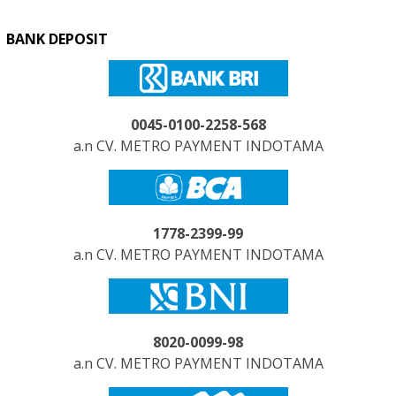
BANK DEPOSIT
0045-0100-2258-568
a.n CV. METRO PAYMENT INDOTAMA
1778-2399-99
a.n CV. METRO PAYMENT INDOTAMA
8020-0099-98
a.n CV. METRO PAYMENT INDOTAMA