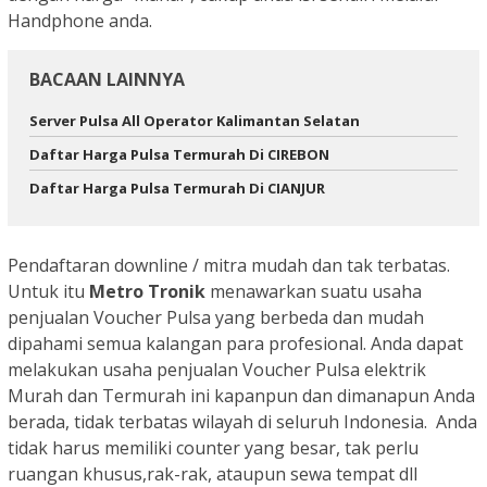
Handphone anda.
BACAAN LAINNYA
Server Pulsa All Operator Kalimantan Selatan
Daftar Harga Pulsa Termurah Di CIREBON
Daftar Harga Pulsa Termurah Di CIANJUR
Pendaftaran downline / mitra mudah dan tak terbatas.
Untuk itu
Metro Tronik
menawarkan suatu usaha
penjualan Voucher Pulsa yang berbeda dan mudah
dipahami semua kalangan para profesional. Anda dapat
melakukan usaha penjualan Voucher Pulsa elektrik
Murah dan Termurah ini kapanpun dan dimanapun Anda
berada, tidak terbatas wilayah di seluruh Indonesia. Anda
tidak harus memiliki counter yang besar, tak perlu
ruangan khusus,rak-rak, ataupun sewa tempat dll