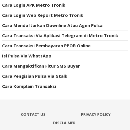
Cara Login APK Metro Tronik
Cara Login Web Report Metro Tronik
Cara Mendaftarkan Downline Atau Agen Pulsa
Cara Transaksi Via Aplikasi Telegram di Metro Tronik
Cara Transaksi Pembayaran PPOB Online
Isi Pulsa Via WhatsApp
Cara Mengaktifkan Fitur SMS Buyer
Cara Pengisian Pulsa Via Gtalk
Cara Komplain Transaksi
CONTACT US
PRIVACY POLICY
DISCLAIMER