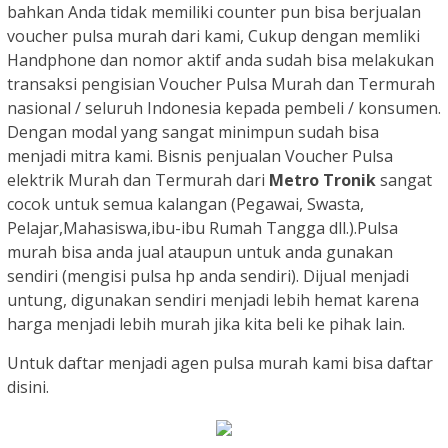
bahkan Anda tidak memiliki counter pun bisa berjualan
voucher pulsa murah dari kami, Cukup dengan memliki
Handphone dan nomor aktif anda sudah bisa melakukan
transaksi pengisian Voucher Pulsa Murah dan Termurah
nasional / seluruh Indonesia kepada pembeli / konsumen.
Dengan modal yang sangat minimpun sudah bisa
menjadi mitra kami. Bisnis penjualan Voucher Pulsa
elektrik Murah dan Termurah dari
Metro Tronik
sangat
cocok untuk semua kalangan (Pegawai, Swasta,
Pelajar,Mahasiswa,ibu-ibu Rumah Tangga dll.).Pulsa
murah bisa anda jual ataupun untuk anda gunakan
sendiri (mengisi pulsa hp anda sendiri). Dijual menjadi
untung, digunakan sendiri menjadi lebih hemat karena
harga menjadi lebih murah jika kita beli ke pihak lain.
Untuk daftar menjadi agen pulsa murah kami bisa daftar
disini.