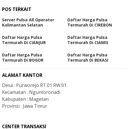
POS TERKAIT
Server Pulsa All Operator
Daftar Harga Pulsa
Kalimantan Selatan
Termurah Di CIREBON
Daftar Harga Pulsa
Daftar Harga Pulsa
Termurah Di CIANJUR
Termurah Di CIAMIS
Daftar Harga Pulsa
Daftar Harga Pulsa
Termurah Di BOGOR
Termurah Di BEKASI
ALAMAT KANTOR
Desa : Purworejo RT.01 RW.01
Kecamatan : Nguntoronadi
Kabupaten : Magetan
Provinsi : Jawa Timur
CENTER TRANSAKSI