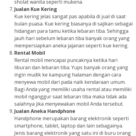
sholat wanita seperti mukena.
Jualan Kue Kering
Kue kering jelas sangat pas apabila di jual di saat
bulan puasa. Kue kering biasanya di sajikan sebagai
hidangan para tamu ketika lebaran tiba. Sehingga
jauh hari sebelum lebaran tiba banyak orang yang
mempersiapkan aneka jajanan seperti kue kering.
Rental Mobil
Rental mobil mencapai puncaknya ketika hari
liburan dan lebaran tiba. Yups banyak orang yang
ingin mudik ke kampung halaman dengan cara
menyewa mobil dari pada naik kendaraan umum.
Bagi Anda yang memiliki usaha rental atau memiliki
mobil nganggur saat lebaran tiba maka tidak ada
salahnya jika menyewakan mobil Anda tersebut.
Jualan Aneka Handphone
Handphone merupakan barang elektronik seperti
smartphone, tablet, laptop dan lain sebagainya.
Jenis barang elektronik yang satu ini di buru orang