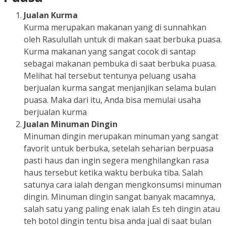
Jualan Kurma
Kurma merupakan makanan yang di sunnahkan
oleh Rasulullah untuk di makan saat berbuka puasa.
Kurma makanan yang sangat cocok di santap
sebagai makanan pembuka di saat berbuka puasa.
Melihat hal tersebut tentunya peluang usaha
berjualan kurma sangat menjanjikan selama bulan
puasa. Maka dari itu, Anda bisa memulai usaha
berjualan kurma
Jualan Minuman Dingin
Minuman dingin merupakan minuman yang sangat
favorit untuk berbuka, setelah seharian berpuasa
pasti haus dan ingin segera menghilangkan rasa
haus tersebut ketika waktu berbuka tiba. Salah
satunya cara ialah dengan mengkonsumsi minuman
dingin. Minuman dingin sangat banyak macamnya,
salah satu yang paling enak ialah Es teh dingin atau
teh botol dingin tentu bisa anda jual di saat bulan