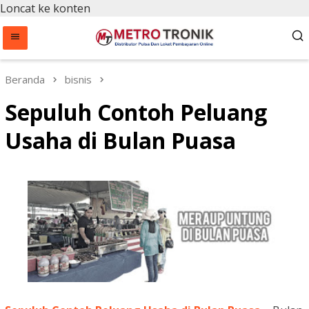
Loncat ke konten
Beranda
bisnis
Sepuluh Contoh Peluang
Usaha di Bulan Puasa