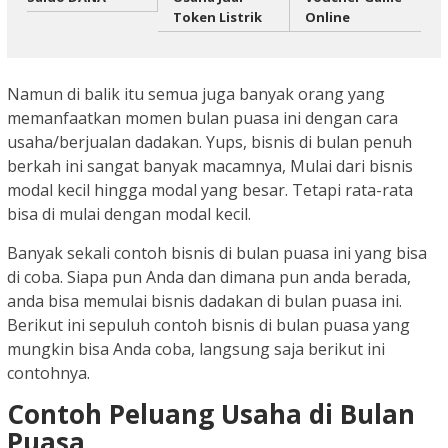
Token Listrik
Online
Namun di balik itu semua juga banyak orang yang
memanfaatkan momen bulan puasa ini dengan cara
usaha/berjualan dadakan. Yups, bisnis di bulan penuh
berkah ini sangat banyak macamnya, Mulai dari bisnis
modal kecil hingga modal yang besar. Tetapi rata-rata
bisa di mulai dengan modal kecil.
Banyak sekali contoh bisnis di bulan puasa ini yang bisa
di coba. Siapa pun Anda dan dimana pun anda berada,
anda bisa memulai bisnis dadakan di bulan puasa ini.
Berikut ini sepuluh contoh bisnis di bulan puasa yang
mungkin bisa Anda coba, langsung saja berikut ini
contohnya.
Contoh Peluang Usaha di Bulan
Puasa