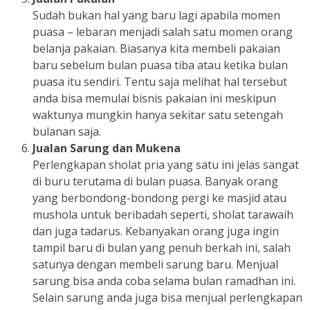
Sudah bukan hal yang baru lagi apabila momen
puasa – lebaran menjadi salah satu momen orang
belanja pakaian. Biasanya kita membeli pakaian
baru sebelum bulan puasa tiba atau ketika bulan
puasa itu sendiri. Tentu saja melihat hal tersebut
anda bisa memulai bisnis pakaian ini meskipun
waktunya mungkin hanya sekitar satu setengah
bulanan saja.
Jualan Sarung dan Mukena
Perlengkapan sholat pria yang satu ini jelas sangat
di buru terutama di bulan puasa. Banyak orang
yang berbondong-bondong pergi ke masjid atau
mushola untuk beribadah seperti, sholat tarawaih
dan juga tadarus. Kebanyakan orang juga ingin
tampil baru di bulan yang penuh berkah ini, salah
satunya dengan membeli sarung baru. Menjual
sarung bisa anda coba selama bulan ramadhan ini.
Selain sarung anda juga bisa menjual perlengkapan