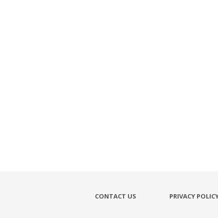
CONTACT US
PRIVACY POLIC