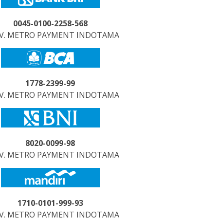
0045-0100-2258-568
CV. METRO PAYMENT INDOTAMA
1778-2399-99
CV. METRO PAYMENT INDOTAMA
8020-0099-98
CV. METRO PAYMENT INDOTAMA
1710-0101-999-93
CV. METRO PAYMENT INDOTAMA