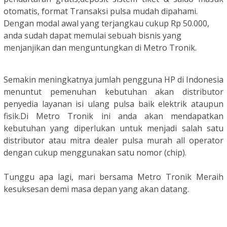
otomatis, format Transaksi pulsa mudah dipahami.
Dengan modal awal yang terjangkau cukup Rp 50.000,
anda sudah dapat memulai sebuah bisnis yang
menjanjikan dan menguntungkan di Metro Tronik.
Semakin meningkatnya jumlah pengguna HP di Indonesia
menuntut pemenuhan kebutuhan akan distributor
penyedia layanan isi ulang pulsa baik elektrik ataupun
fisik.
Di Metro Tronik ini anda akan mendapatkan
kebutuhan yang diperlukan untuk menjadi salah satu
distributor atau mitra dealer pulsa murah all operator
dengan cukup menggunakan satu nomor (chip).
Tunggu apa lagi, mari bersama Metro Tronik Meraih
kesuksesan demi masa depan yang akan datang.