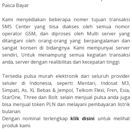
Pasca Bayar
Kami menyediakan beberapa nomer tujuan transaksi
SMS Center yang bisa diakses oleh semua nomor
operator GSM, dan diproses oleh Multi server yang
ditangani oleh orang-orang yang berpangalaman dan
sangat konsen di bidangnya. Kami mempunyai server
sendiri, Untuk menampung semua kegiatan transaksi
anda, server dengan realibilitas dan kecepatan tinggi.
Tersedia pulsa murah elektronik dari seluruh provider
seluler di Indonesia, seperti: Mentari, Indosat M3,
Simpati, As, XL Bebas & Jempol, Telkom Flexi, Fren, Esia,
StarOne, Three dan Bolt. selain menjual pulsa anda juga
bisa menjual token PLN dan melayani pembayaran listrik
bulanan.
Dengan nominal terlengkap
klik disini
untuk melihat
produk kami.