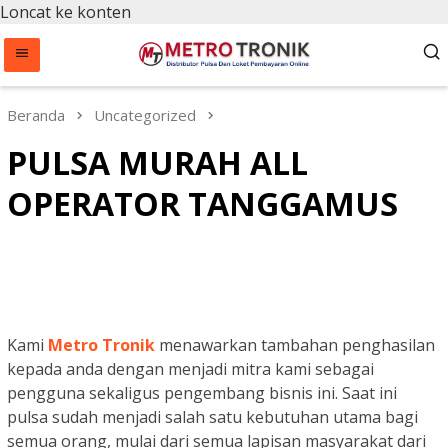
Loncat ke konten
Beranda
Uncategorized
PULSA MURAH ALL
OPERATOR TANGGAMUS
Kami
Metro Tronik
menawarkan tambahan penghasilan
kepada anda dengan menjadi mitra kami sebagai
pengguna sekaligus pengembang bisnis ini. Saat ini
pulsa sudah menjadi salah satu kebutuhan utama bagi
semua orang, mulai dari semua lapisan masyarakat dari