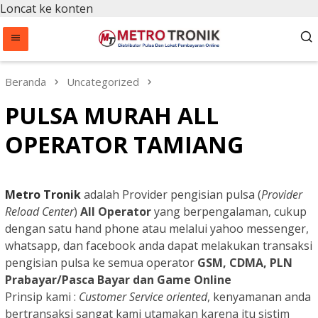
Loncat ke konten
Beranda
Uncategorized
PULSA MURAH ALL
OPERATOR TAMIANG
Metro Tronik
adalah Provider pengisian pulsa (
Provider
Reload Center
)
All Operator
yang
berpengalaman, cukup
dengan satu hand phone atau melalui yahoo messenger,
whatsapp, dan facebook anda dapat melakukan transaksi
pengisian pulsa ke semua operator
GSM, CDMA, PLN
Prabayar/Pasca Bayar dan Game Online
Prinsip kami :
Customer Service oriented
, kenyamanan anda
bertransaksi sangat kami utamakan karena itu sistim