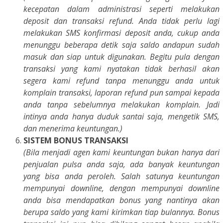
kecepatan dalam administrasi seperti melakukan
deposit dan transaksi refund. Anda tidak perlu lagi
melakukan SMS konfirmasi deposit anda, cukup anda
menunggu beberapa detik saja saldo andapun sudah
masuk dan siap untuk digunakan. Begitu pula dengan
transaksi yang kami nyatakan tidak berhasil akan
segera kami refund tanpa menunggu anda untuk
komplain transaksi, laporan refund pun sampai kepada
anda tanpa sebelumnya melakukan komplain. Jadi
intinya anda hanya duduk santai saja, mengetik SMS,
dan menerima keuntungan.)
SISTEM BONUS TRANSAKSI
(Bila menjadi agen kami keuntungan bukan hanya dari
penjualan pulsa anda saja, ada banyak keuntungan
yang bisa anda peroleh. Salah satunya keuntungan
mempunyai downline, dengan mempunyai downline
anda bisa mendapatkan bonus yang nantinya akan
berupa saldo yang kami kirimkan tiap bulannya. Bonus