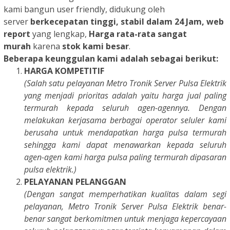
kami bangun user friendly, didukung oleh
server
berkecepatan tinggi, stabil dalam 24 Jam, web
report
yang lengkap,
Harga rata-rata sangat
murah
karena
stok kami besar
.
Beberapa keunggulan kami adalah sebagai berikut:
HARGA KOMPETITIF
(Salah satu pelayanan Metro Tronik Server Pulsa Elektrik
yang menjadi prioritas adalah yaitu harga jual paling
termurah kepada seluruh agen-agennya. Dengan
melakukan kerjasama berbagai operator seluler kami
berusaha untuk mendapatkan harga pulsa termurah
sehingga kami dapat menawarkan kepada seluruh
agen-agen kami harga pulsa paling termurah dipasaran
pulsa elektrik.)
PELAYANAN PELANGGAN
(Dengan sangat memperhatikan kualitas dalam segi
pelayanan, Metro Tronik Server Pulsa Elektrik benar-
benar sangat berkomitmen untuk menjaga kepercayaan