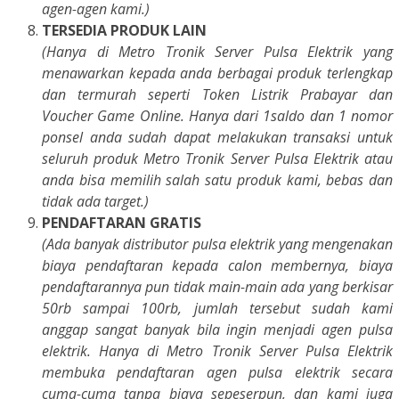
agen-agen kami.)
TERSEDIA PRODUK LAIN
(Hanya di Metro Tronik Server Pulsa Elektrik yang
menawarkan kepada anda berbagai produk terlengkap
dan termurah seperti Token Listrik Prabayar dan
Voucher Game Online. Hanya dari 1saldo dan 1 nomor
ponsel anda sudah dapat melakukan transaksi untuk
seluruh produk Metro Tronik Server Pulsa Elektrik atau
anda bisa memilih salah satu produk kami, bebas dan
tidak ada target.)
PENDAFTARAN GRATIS
(Ada banyak distributor pulsa elektrik yang mengenakan
biaya pendaftaran kepada calon membernya, biaya
pendaftarannya pun tidak main-main ada yang berkisar
50rb sampai 100rb, jumlah tersebut sudah kami
anggap sangat banyak bila ingin menjadi agen pulsa
elektrik. Hanya di Metro Tronik Server Pulsa Elektrik
membuka pendaftaran agen pulsa elektrik secara
cuma-cuma tanpa biaya sepeserpun, dan kami juga