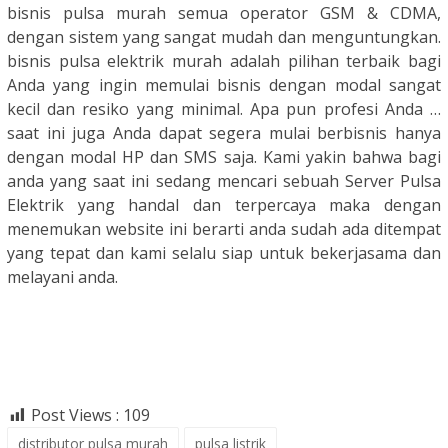
bisnis pulsa murah semua operator GSM & CDMA,
dengan sistem yang sangat mudah dan menguntungkan.
bisnis pulsa elektrik murah adalah pilihan terbaik bagi
Anda yang ingin memulai bisnis dengan modal sangat
kecil dan resiko yang minimal. Apa pun profesi Anda …
saat ini juga Anda dapat segera mulai berbisnis hanya
dengan modal HP dan SMS saja. Kami yakin bahwa bagi
anda yang saat ini sedang mencari sebuah Server Pulsa
Elektrik yang handal dan terpercaya maka dengan
menemukan website ini berarti anda sudah ada ditempat
yang tepat dan kami selalu siap untuk bekerjasama dan
melayani anda.
Post Views :
109
distributor pulsa murah
pulsa listrik