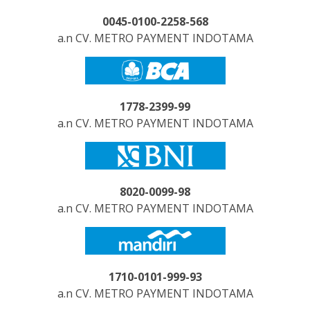
0045-0100-2258-568
a.n CV. METRO PAYMENT INDOTAMA
1778-2399-99
a.n CV. METRO PAYMENT INDOTAMA
8020-0099-98
a.n CV. METRO PAYMENT INDOTAMA
1710-0101-999-93
a.n CV. METRO PAYMENT INDOTAMA