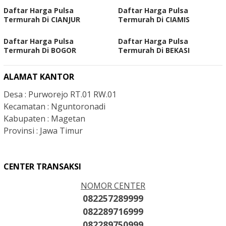
Daftar Harga Pulsa
Daftar Harga Pulsa
Termurah Di CIANJUR
Termurah Di CIAMIS
Daftar Harga Pulsa
Daftar Harga Pulsa
Termurah Di BOGOR
Termurah Di BEKASI
ALAMAT KANTOR
Desa : Purworejo RT.01 RW.01
Kecamatan : Nguntoronadi
Kabupaten : Magetan
Provinsi : Jawa Timur
CENTER TRANSAKSI
NOMOR CENTER
082257289999
082289716999
082289750999