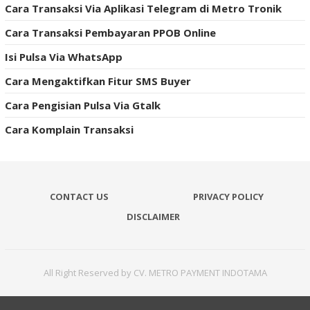
Cara Transaksi Via Aplikasi Telegram di Metro Tronik
Cara Transaksi Pembayaran PPOB Online
Isi Pulsa Via WhatsApp
Cara Mengaktifkan Fitur SMS Buyer
Cara Pengisian Pulsa Via Gtalk
Cara Komplain Transaksi
CONTACT US
PRIVACY POLICY
DISCLAIMER
All Right Reserved by CV. METRO PAYMENT INDOTAMA