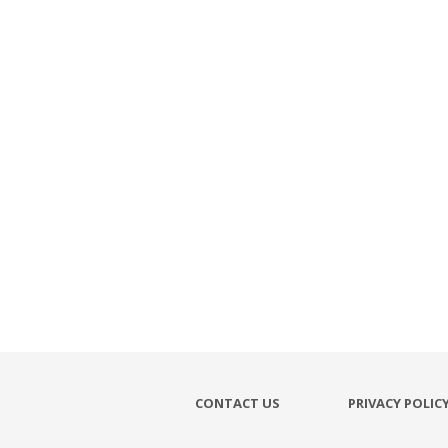
CONTACT US
PRIVACY POLIC