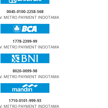
0045-0100-2258-568
CV. METRO PAYMENT INDOTAMA
1778-2399-99
CV. METRO PAYMENT INDOTAMA
8020-0099-98
CV. METRO PAYMENT INDOTAMA
1710-0101-999-93
CV. METRO PAYMENT INDOTAMA