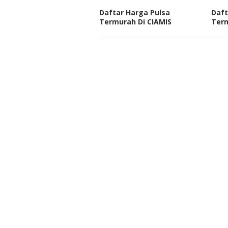
Daftar Harga Pulsa
Daft
Termurah Di CIAMIS
Ter