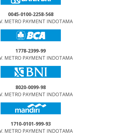
0045-0100-2258-568
CV. METRO PAYMENT INDOTAMA
1778-2399-99
CV. METRO PAYMENT INDOTAMA
8020-0099-98
CV. METRO PAYMENT INDOTAMA
1710-0101-999-93
CV. METRO PAYMENT INDOTAMA