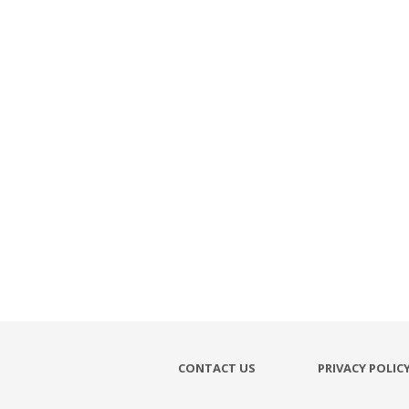
CONTACT US
PRIVACY POLIC