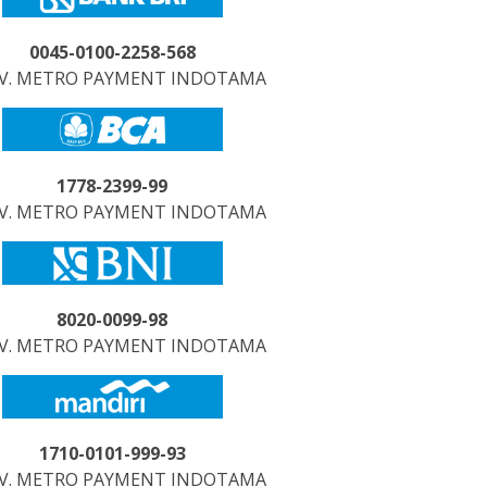
0045-0100-2258-568
CV. METRO PAYMENT INDOTAMA
1778-2399-99
CV. METRO PAYMENT INDOTAMA
8020-0099-98
CV. METRO PAYMENT INDOTAMA
1710-0101-999-93
CV. METRO PAYMENT INDOTAMA