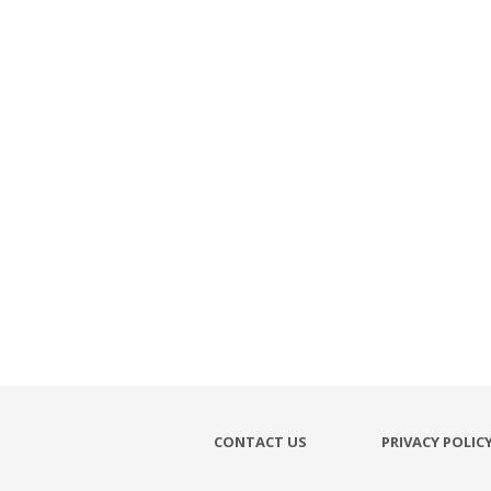
CONTACT US
PRIVACY POLIC