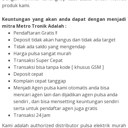
produk kami.
Keuntungan yang akan anda dapat dengan menjadi
mitra Metro Tronik Adalah :
Pendaftaran Gratis !!
Deposit tidak akan hangus dan tidak ada target
Tidak ada saldo yang mengendap
Harga pulsa sangat murah
Transaksi Super Cepat
Transaksi bisa tanpa kode [ khusus GSM ]
Deposit cepat
Komplain cepat tanggap
Menjadi Agen pulsa kami otomatis anda bisa
mencari agen lain dan dijadikan agen pulsa anda
sendiri , dan bisa mensetting keuntungan sendiri
serta untuk pendaftar agen juga gratis
Transaksi 24 Jam
Kami adalah authorized distributor pulsa elektrik murah