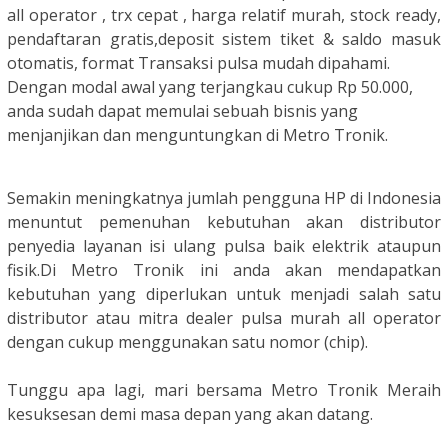
all operator , trx cepat , harga relatif murah, stock ready,
pendaftaran gratis,deposit sistem tiket & saldo masuk
otomatis, format Transaksi pulsa mudah dipahami.
Dengan modal awal yang terjangkau cukup Rp 50.000,
anda sudah dapat memulai sebuah bisnis yang
menjanjikan dan menguntungkan di Metro Tronik.
Semakin meningkatnya jumlah pengguna HP di Indonesia
menuntut pemenuhan kebutuhan akan distributor
penyedia layanan isi ulang pulsa baik elektrik ataupun
fisik.
Di Metro Tronik ini anda akan mendapatkan
kebutuhan yang diperlukan untuk menjadi salah satu
distributor atau mitra dealer pulsa murah all operator
dengan cukup menggunakan satu nomor (chip).
Tunggu apa lagi, mari bersama Metro Tronik Meraih
kesuksesan demi masa depan yang akan datang.