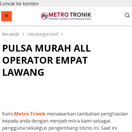
Loncat ke konten
Beranda
Uncategorized
PULSA MURAH ALL
OPERATOR EMPAT
LAWANG
Kami
Metro Tronik
menawarkan tambahan penghasilan
kepada anda dengan menjadi mitra kami sebagai
pengguna sekaligus pengembang bisnis ini. Saat ini