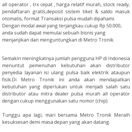
all operator , trx cepat , harga relatif murah, stock ready,
pendaftaran gratis,deposit sistem tiket & saldo masuk
otomatis, format Transaksi pulsa mudah dipahami.
Dengan modal awal yang terjangkau cukup Rp 50.000,
anda sudah dapat memulai sebuah bisnis yang
menjanjikan dan menguntungkan di Metro Tronik.
Semakin meningkatnya jumlah pengguna HP di Indonesia
menuntut pemenuhan kebutuhan akan distributor
penyedia layanan isi ulang pulsa baik elektrik ataupun
fisik.
Di Metro Tronik ini anda akan mendapatkan
kebutuhan yang diperlukan untuk menjadi salah satu
distributor atau mitra dealer pulsa murah all operator
dengan cukup menggunakan satu nomor (chip).
Tunggu apa lagi, mari bersama Metro Tronik Meraih
kesuksesan demi masa depan yang akan datang.