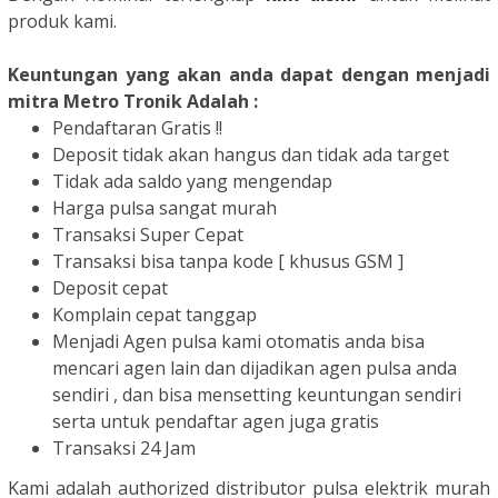
produk kami.
Keuntungan yang akan anda dapat dengan menjadi
mitra Metro Tronik Adalah :
Pendaftaran Gratis !!
Deposit tidak akan hangus dan tidak ada target
Tidak ada saldo yang mengendap
Harga pulsa sangat murah
Transaksi Super Cepat
Transaksi bisa tanpa kode [ khusus GSM ]
Deposit cepat
Komplain cepat tanggap
Menjadi Agen pulsa kami otomatis anda bisa
mencari agen lain dan dijadikan agen pulsa anda
sendiri , dan bisa mensetting keuntungan sendiri
serta untuk pendaftar agen juga gratis
Transaksi 24 Jam
Kami adalah authorized distributor pulsa elektrik murah