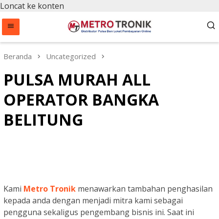
Loncat ke konten
Beranda
Uncategorized
PULSA MURAH ALL
OPERATOR BANGKA
BELITUNG
Kami
Metro Tronik
menawarkan tambahan penghasilan
kepada anda dengan menjadi mitra kami sebagai
pengguna sekaligus pengembang bisnis ini. Saat ini