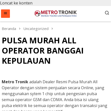
Loncat ke konten
Beranda
Uncategorized
PULSA MURAH ALL
OPERATOR BANGGAI
KEPULAUAN
Metro Tronik
adalah Dealer Resmi Pulsa Murah All
Operator dengan sistem penjualan secara Online, yang
menggunakan sytem 1 chip untuk pengesian pulsa
semua operator GSM dan CDMA. Anda bisa isi ulang
pulsa elektrik ke semua operator dengan transaksi yang