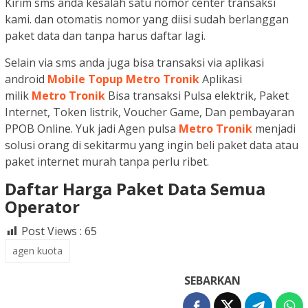
Kirim sms anda kesalah satu nomor center transaksi
kami. dan otomatis nomor yang diisi sudah berlanggan
paket data dan tanpa harus daftar lagi.
Selain via sms anda juga bisa transaksi via aplikasi
android
Mobile Topup Metro Tronik
Aplikasi
milik
Metro Tronik
Bisa transaksi Pulsa elektrik, Paket
Internet, Token listrik, Voucher Game, Dan pembayaran
PPOB Online. Yuk jadi Agen pulsa
Metro Tronik
menjadi
solusi orang di sekitarmu yang ingin beli paket data atau
paket internet murah tanpa perlu ribet.
Daftar Harga Paket Data Semua
Operator
Post Views :
65
agen kuota
SEBARKAN