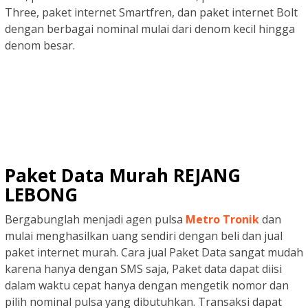
Three, paket internet Smartfren, dan paket internet Bolt
dengan berbagai nominal mulai dari denom kecil hingga
denom besar.
Paket Data Murah REJANG
LEBONG
Bergabunglah menjadi agen pulsa
Metro Tronik
dan
mulai menghasilkan uang sendiri dengan beli dan jual
paket internet murah. Cara jual Paket Data sangat mudah
karena hanya dengan SMS saja, Paket data dapat diisi
dalam waktu cepat hanya dengan mengetik nomor dan
pilih nominal pulsa yang dibutuhkan. Transaksi dapat