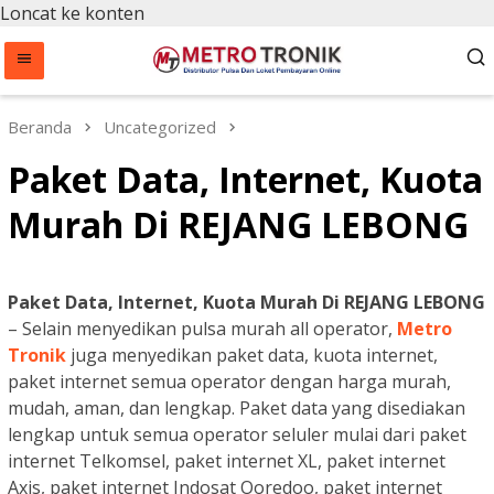
Loncat ke konten
Beranda
Uncategorized
Paket Data, Internet, Kuota
Murah Di REJANG LEBONG
Paket Data, Internet, Kuota Murah Di REJANG LEBONG
– Selain menyedikan pulsa murah all operator,
Metro
Tronik
juga menyedikan paket data, kuota internet,
paket internet semua operator dengan harga murah,
mudah, aman, dan lengkap. Paket data yang disediakan
lengkap untuk semua operator seluler mulai dari paket
internet Telkomsel, paket internet XL, paket internet
Axis, paket internet Indosat Ooredoo, paket internet