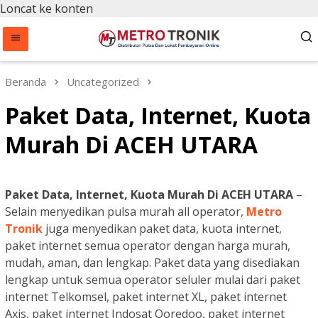
Loncat ke konten
Beranda
Uncategorized
Paket Data, Internet, Kuota
Murah Di ACEH UTARA
Paket Data, Internet, Kuota Murah Di ACEH UTARA
–
Selain menyedikan pulsa murah all operator,
Metro
Tronik
juga menyedikan paket data, kuota internet,
paket internet semua operator dengan harga murah,
mudah, aman, dan lengkap. Paket data yang disediakan
lengkap untuk semua operator seluler mulai dari paket
internet Telkomsel, paket internet XL, paket internet
Axis, paket internet Indosat Ooredoo, paket internet