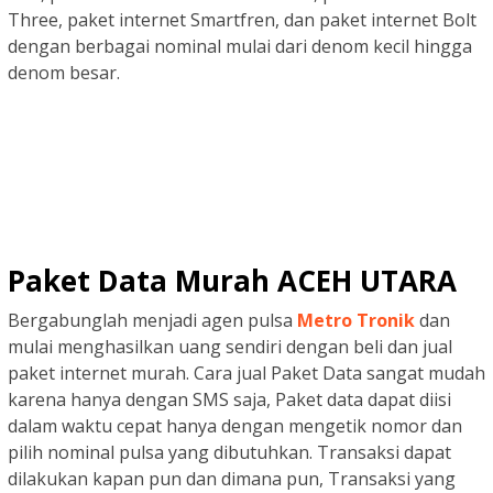
Three, paket internet Smartfren, dan paket internet Bolt
dengan berbagai nominal mulai dari denom kecil hingga
denom besar.
Paket Data Murah ACEH UTARA
Bergabunglah menjadi agen pulsa
Metro Tronik
dan
mulai menghasilkan uang sendiri dengan beli dan jual
paket internet murah. Cara jual Paket Data sangat mudah
karena hanya dengan SMS saja, Paket data dapat diisi
dalam waktu cepat hanya dengan mengetik nomor dan
pilih nominal pulsa yang dibutuhkan. Transaksi dapat
dilakukan kapan pun dan dimana pun, Transaksi yang