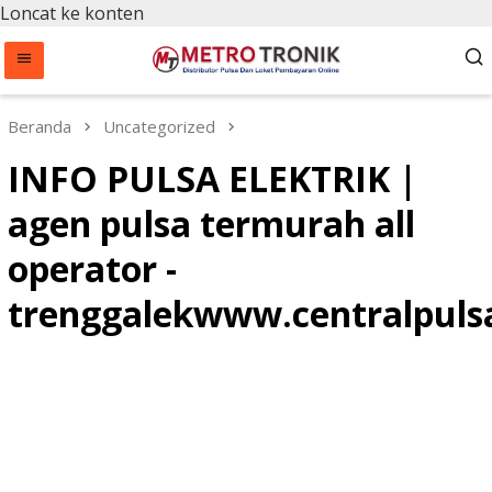
Loncat ke konten
Beranda
Uncategorized
INFO PULSA ELEKTRIK |
agen pulsa termurah all
operator -
trenggalekwww.centralpuls