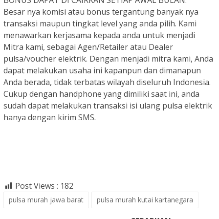
Besar nya komisi atau bonus tergantung banyak nya
transaksi maupun tingkat level yang anda pilih. Kami
menawarkan kerjasama kepada anda untuk menjadi
Mitra kami, sebagai Agen/Retailer atau Dealer
pulsa/voucher elektrik. Dengan menjadi mitra kami, Anda
dapat melakukan usaha ini kapanpun dan dimanapun
Anda berada, tidak terbatas wilayah diseluruh Indonesia.
Cukup dengan handphone yang dimiliki saat ini, anda
sudah dapat melakukan transaksi isi ulang pulsa elektrik
hanya dengan kirim SMS.
Post Views :
182
pulsa murah jawa barat
pulsa murah kutai kartanegara