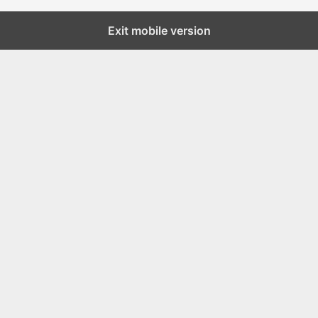
Exit mobile version