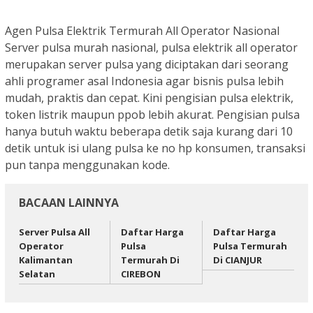
Agen Pulsa Elektrik Termurah All Operator Nasional
Server pulsa murah nasional, pulsa elektrik all operator
merupakan server pulsa yang diciptakan dari seorang
ahli programer asal Indonesia agar bisnis pulsa lebih
mudah, praktis dan cepat. Kini pengisian pulsa elektrik,
token listrik maupun ppob lebih akurat. Pengisian pulsa
hanya butuh waktu beberapa detik saja kurang dari 10
detik untuk isi ulang pulsa ke no hp konsumen, transaksi
pun tanpa menggunakan kode.
BACAAN LAINNYA
Server Pulsa All
Daftar Harga
Daftar Harga
Operator
Pulsa
Pulsa Termurah
Kalimantan
Termurah Di
Di CIANJUR
Selatan
CIREBON