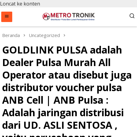
Loncat ke konten
Beranda
Uncategorized
GOLDLINK PULSA adalah
Dealer Pulsa Murah All
Operator atau disebut juga
distributor voucher pulsa
ANB Cell | ANB Pulsa :
Adalah jaringan distribusi
dari UD. ASLI SENTOSA ,