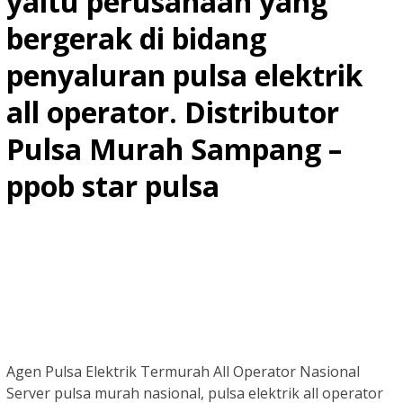
yaitu perusahaan yang
bergerak di bidang
penyaluran pulsa elektrik
all operator. Distributor
Pulsa Murah Sampang –
ppob star pulsa
Agen Pulsa Elektrik Termurah All Operator Nasional
Server pulsa murah nasional, pulsa elektrik all operator