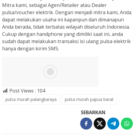
Mitra kami, sebagai Agen/Retailer atau Dealer
pulsa/voucher elektrik. Dengan menjadi mitra kami, Anda
dapat melakukan usaha ini kapanpun dan dimanapun
Anda berada, tidak terbatas wilayah diseluruh Indonesia.
Cukup dengan handphone yang dimiliki saat ini, anda
sudah dapat melakukan transaksi isi ulang pulsa elektrik
hanya dengan kirim SMS.
Post Views :
104
pulsa murah palangkaraya
pulsa murah papua barat
SEBARKAN