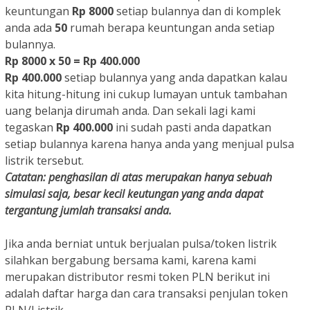
keuntungan
Rp 8000
setiap bulannya dan di komplek
anda ada
50
rumah berapa keuntungan anda setiap
bulannya.
Rp 8000 x 50 = Rp 400.000
Rp 400.000
setiap bulannya yang anda dapatkan kalau
kita hitung-hitung ini cukup lumayan untuk tambahan
uang belanja dirumah anda. Dan sekali lagi kami
tegaskan
Rp 400.000
ini sudah pasti anda dapatkan
setiap bulannya karena hanya anda yang menjual pulsa
listrik tersebut.
Catatan: penghasilan di atas merupakan hanya sebuah
simulasi saja, besar kecil keutungan yang anda dapat
tergantung jumlah transaksi anda.
Jika anda berniat untuk berjualan pulsa/token listrik
silahkan bergabung bersama kami, karena kami
merupakan distributor resmi token PLN berikut ini
adalah daftar harga dan cara transaksi penjulan token
PLN/Listrik