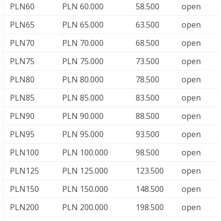
PLN60
PLN 60.000
58.500
open
PLN65
PLN 65.000
63.500
open
PLN70
PLN 70.000
68.500
open
PLN75
PLN 75.000
73.500
open
PLN80
PLN 80.000
78.500
open
PLN85
PLN 85.000
83.500
open
PLN90
PLN 90.000
88.500
open
PLN95
PLN 95.000
93.500
open
PLN100
PLN 100.000
98.500
open
PLN125
PLN 125.000
123.500
open
PLN150
PLN 150.000
148.500
open
PLN200
PLN 200.000
198.500
open