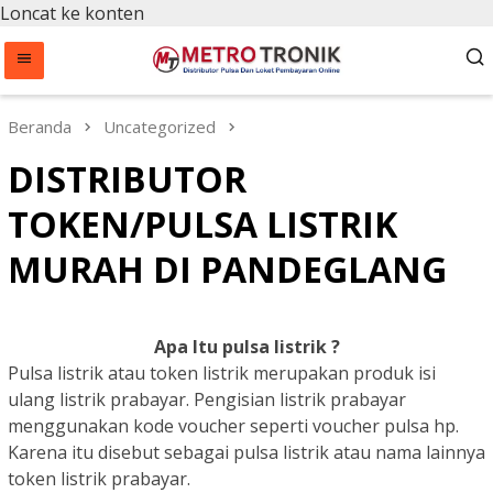
Loncat ke konten
Beranda
Uncategorized
DISTRIBUTOR
TOKEN/PULSA LISTRIK
MURAH DI PANDEGLANG
Apa Itu pulsa listrik ?
Pulsa listrik atau token listrik merupakan produk isi
ulang listrik prabayar. Pengisian listrik prabayar
menggunakan kode voucher seperti voucher pulsa hp.
Karena itu disebut sebagai pulsa listrik atau nama lainnya
token listrik prabayar.