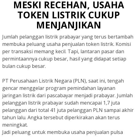
MESKI RECEHAN, USAHA
TOKEN LISTRIK CUKUP
MENJANJIKAN
Jumlah pelanggan listrik prabayar yang terus bertambah
membuka peluang usaha penjualan token listrik. Komisi
per transaksi memang kecil. Tapi, lantaran pasar dan
permintaannya cukup besar, hasil yang didapat setiap
bulan cukup besar.
PT Perusahaan Listrik Negara (PLN), saat ini, tengah
gencar menggelar program pemindahan layanan
jaringan listrik dari pascabayar menjadi prabayar. Jumlah
pelanggan listrik prabayar sudah mencapai 1,7 juta
pelanggan dari total 41 juta pelanggan PLN sampai akhir
tahun lalu. Angka tersebut diperkirakan akan terus
meningkat.
Jadi peluang untuk membuka usaha penjualan pulsa