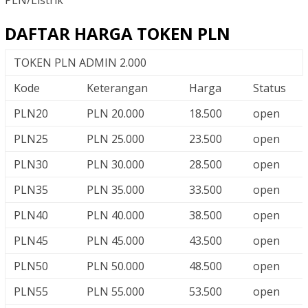
DAFTAR HARGA TOKEN PLN
TOKEN PLN ADMIN 2.000
Kode
Keterangan
Harga
Status
PLN20
PLN 20.000
18.500
open
PLN25
PLN 25.000
23.500
open
PLN30
PLN 30.000
28.500
open
PLN35
PLN 35.000
33.500
open
PLN40
PLN 40.000
38.500
open
PLN45
PLN 45.000
43.500
open
PLN50
PLN 50.000
48.500
open
PLN55
PLN 55.000
53.500
open