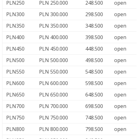
PLN250
PLN 250.000
248.500
open
PLN300
PLN 300.000
298.500
open
PLN350
PLN 350.000
348.500
open
PLN400
PLN 400.000
398.500
open
PLN450
PLN 450.000
448.500
open
PLN500
PLN 500.000
498.500
open
PLN550
PLN 550.000
548.500
open
PLN600
PLN 600.000
598.500
open
PLN650
PLN 650.000
648.500
open
PLN700
PLN 700.000
698.500
open
PLN750
PLN 750.000
748.500
open
PLN800
PLN 800.000
798.500
open