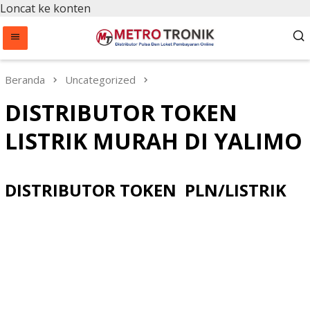
Loncat ke konten
Beranda
Uncategorized
DISTRIBUTOR TOKEN
LISTRIK MURAH DI YALIMO
DISTRIBUTOR TOKEN PLN/LISTRIK