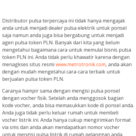
Distributor pulsa terpercaya ini tidak hanya mengajak
anda untuk menjadi dealer pulsa elektrik untuk ponsel
saja namun anda juga bisa bergabung untuk menjadi
agen pulsa token PLN. Banyak dari kita yang belum
mengetahui bagaimana cara untuk memulai bisnis pulsa
token PLN ini. Anda tidak perlu khawatir karena dengan
menagkses situs resmi
www.metrotronik.com
, anda akan
dengan mudah mengetahui cara-cara terbaik untuk
berjualan pulsa token PLN.
Caranya hampir sama dengan mengisi pulsa ponsel
dengan vocher fisik. Setelah anda menggosok bagian
kode vocher, anda bisa memasukkan kode di ponsel anda.
Anda juga tidak perlu keluar rumah untuk membeli
vocher listrik ini. Anda hanya cukup mengirimkan format
via sms dan anda akan mendapatkan nomor vocher
untuk mengisi pulsa listrik di rumah pelanggan anda.