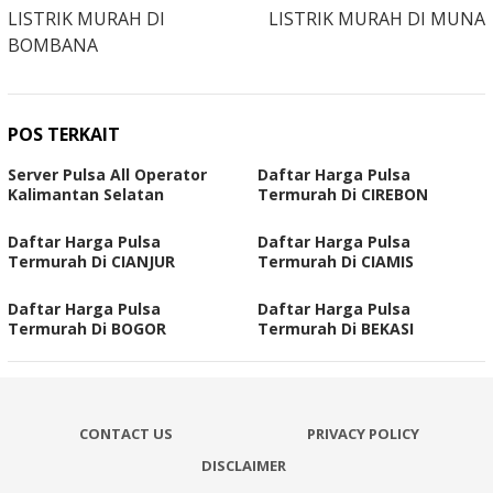
LISTRIK MURAH DI
LISTRIK MURAH DI MUNA
BOMBANA
POS TERKAIT
Server Pulsa All Operator
Daftar Harga Pulsa
Kalimantan Selatan
Termurah Di CIREBON
Daftar Harga Pulsa
Daftar Harga Pulsa
Termurah Di CIANJUR
Termurah Di CIAMIS
Daftar Harga Pulsa
Daftar Harga Pulsa
Termurah Di BOGOR
Termurah Di BEKASI
CONTACT US
PRIVACY POLICY
DISCLAIMER