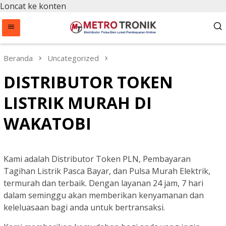
Loncat ke konten
Beranda
Uncategorized
DISTRIBUTOR TOKEN
LISTRIK MURAH DI
WAKATOBI
Kami adalah Distributor Token PLN, Pembayaran
Tagihan Listrik Pasca Bayar, dan Pulsa Murah Elektrik,
termurah dan terbaik. Dengan layanan 24 jam, 7 hari
dalam seminggu akan memberikan kenyamanan dan
keleluasaan bagi anda untuk bertransaksi.