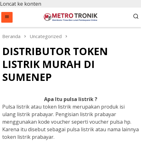
Loncat ke konten
Beranda
Uncategorized
DISTRIBUTOR TOKEN
LISTRIK MURAH DI
SUMENEP
Apa Itu pulsa listrik ?
Pulsa listrik atau token listrik merupakan produk isi
ulang listrik prabayar. Pengisian listrik prabayar
menggunakan kode voucher seperti voucher pulsa hp.
Karena itu disebut sebagai pulsa listrik atau nama lainnya
token listrik prabayar.