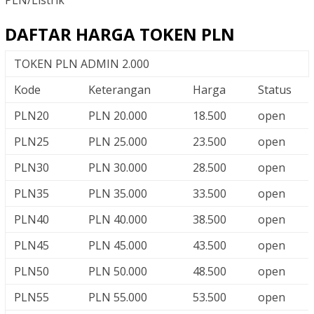
DAFTAR HARGA TOKEN PLN
TOKEN PLN ADMIN 2.000
Kode
Keterangan
Harga
Status
PLN20
PLN 20.000
18.500
open
PLN25
PLN 25.000
23.500
open
PLN30
PLN 30.000
28.500
open
PLN35
PLN 35.000
33.500
open
PLN40
PLN 40.000
38.500
open
PLN45
PLN 45.000
43.500
open
PLN50
PLN 50.000
48.500
open
PLN55
PLN 55.000
53.500
open