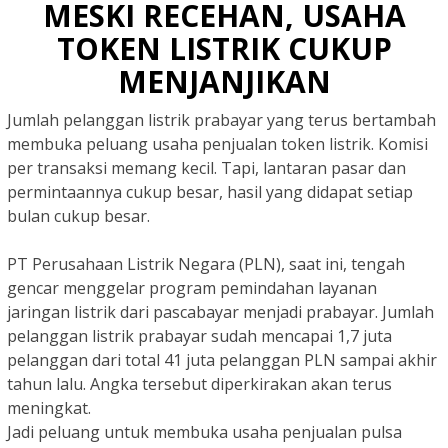
MESKI RECEHAN, USAHA
TOKEN LISTRIK CUKUP
MENJANJIKAN
Jumlah pelanggan listrik prabayar yang terus bertambah
membuka peluang usaha penjualan token listrik. Komisi
per transaksi memang kecil. Tapi, lantaran pasar dan
permintaannya cukup besar, hasil yang didapat setiap
bulan cukup besar.
PT Perusahaan Listrik Negara (PLN), saat ini, tengah
gencar menggelar program pemindahan layanan
jaringan listrik dari pascabayar menjadi prabayar. Jumlah
pelanggan listrik prabayar sudah mencapai 1,7 juta
pelanggan dari total 41 juta pelanggan PLN sampai akhir
tahun lalu. Angka tersebut diperkirakan akan terus
meningkat.
Jadi peluang untuk membuka usaha penjualan pulsa