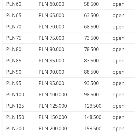
PLN60
PLN 60.000
58.500
open
PLN65
PLN 65.000
63.500
open
PLN70
PLN 70.000
68.500
open
PLN75
PLN 75.000
73.500
open
PLN80
PLN 80.000
78.500
open
PLN85
PLN 85.000
83.500
open
PLN90
PLN 90.000
88.500
open
PLN95
PLN 95.000
93.500
open
PLN100
PLN 100.000
98.500
open
PLN125
PLN 125.000
123.500
open
PLN150
PLN 150.000
148.500
open
PLN200
PLN 200.000
198.500
open