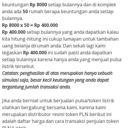
keuntungan
Rp 8000
setiap bulannya dan di komplek
anda ada
50
rumah berapa keuntungan anda setiap
bulannya.
Rp 8000 x 50 = Rp 400.000
Rp 400.000
setiap bulannya yang anda dapatkan kalau
kita hitung-hitung ini cukup lumayan untuk tambahan
uang belanja dirumah anda. Dan sekali lagi kami
tegaskan
Rp 400.000
ini sudah pasti anda dapatkan
setiap bulannya karena hanya anda yang menjual pulsa
listrik tersebut.
Catatan: penghasilan di atas merupakan hanya sebuah
simulasi saja, besar kecil keutungan yang anda dapat
tergantung jumlah transaksi anda.
Jika anda berniat untuk berjualan pulsa/token listrik
silahkan bergabung bersama kami, karena kami
merupakan distributor resmi token PLN berikut ini
adalah daftar harga dan cara transaksi penjulan token
PLN/Listrik