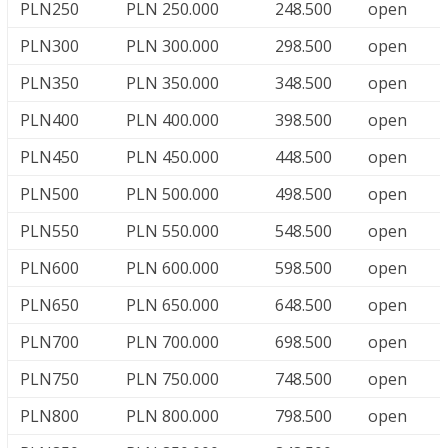
PLN250
PLN 250.000
248.500
open
PLN300
PLN 300.000
298.500
open
PLN350
PLN 350.000
348.500
open
PLN400
PLN 400.000
398.500
open
PLN450
PLN 450.000
448.500
open
PLN500
PLN 500.000
498.500
open
PLN550
PLN 550.000
548.500
open
PLN600
PLN 600.000
598.500
open
PLN650
PLN 650.000
648.500
open
PLN700
PLN 700.000
698.500
open
PLN750
PLN 750.000
748.500
open
PLN800
PLN 800.000
798.500
open