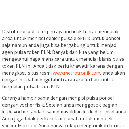
Distributor pulsa terpercaya ini tidak hanya mengajak
anda untuk menjadi dealer pulsa elektrik untuk ponsel
saja namun anda juga bisa bergabung untuk menjadi
agen pulsa token PLN. Banyak dari kita yang belum
mengetahui bagaimana cara untuk memulai bisnis pulsa
token PLN ini. Anda tidak perlu khawatir karena dengan
menagkses situs resmi
www.metrotronik.com
, anda akan
dengan mudah mengetahui cara-cara terbaik untuk
berjualan pulsa token PLN.
Caranya hampir sama dengan mengisi pulsa ponsel
dengan vocher fisik. Setelah anda menggosok bagian
kode vocher, anda bisa memasukkan kode di ponsel anda.
Anda juga tidak perlu keluar rumah untuk membeli
vocher listrik ini. Anda hanya cukup mengirimkan format