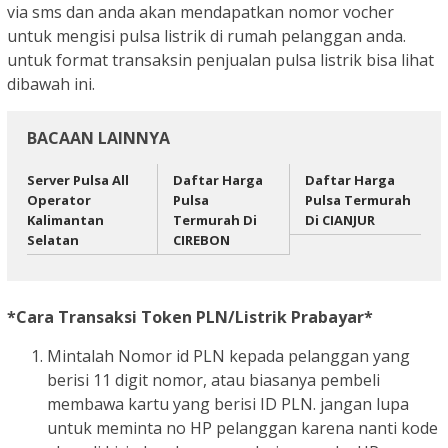
via sms dan anda akan mendapatkan nomor vocher
untuk mengisi pulsa listrik di rumah pelanggan anda.
untuk format transaksin penjualan pulsa listrik bisa lihat
dibawah ini.
BACAAN LAINNYA
Server Pulsa All
Daftar Harga
Daftar Harga
Operator
Pulsa
Pulsa Termurah
Kalimantan
Termurah Di
Di CIANJUR
Selatan
CIREBON
*Cara Transaksi Token PLN/Listrik Prabayar*
Mintalah Nomor id PLN kepada pelanggan yang
berisi 11 digit nomor, atau biasanya pembeli
membawa kartu yang berisi ID PLN. jangan lupa
untuk meminta no HP pelanggan karena nanti kode