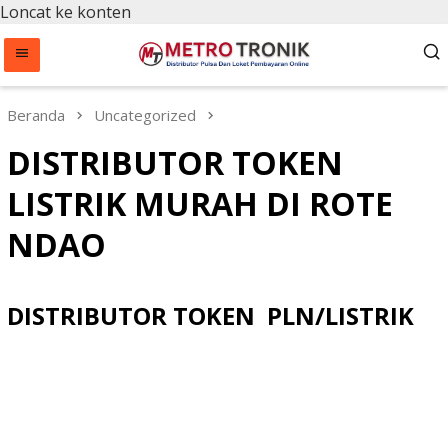
Loncat ke konten
Beranda
Uncategorized
DISTRIBUTOR TOKEN
LISTRIK MURAH DI ROTE
NDAO
DISTRIBUTOR TOKEN PLN/LISTRIK