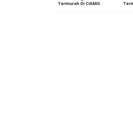
Termurah Di CIAMIS
Ter