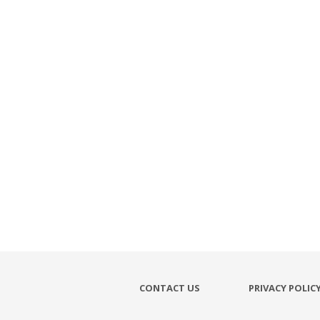
CONTACT US
PRIVACY POLIC