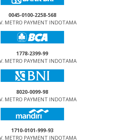
0045-0100-2258-568
CV. METRO PAYMENT INDOTAMA
1778-2399-99
CV. METRO PAYMENT INDOTAMA
8020-0099-98
CV. METRO PAYMENT INDOTAMA
1710-0101-999-93
CV. METRO PAYMENT INDOTAMA