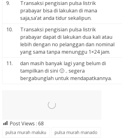
9.
Transaksi pengisian pulsa listrik
prabayar bisa di lakukan di mana
saja,sa’at anda tidur sekalipun.
10.
Transaksi pengisian pulsa listrik
prabayar dapat di lakukan dua kali atau
lebih dengan no pelanggan dan nominal
yang sama tanpa menunggu 1×24 jam.
11.
dan masih banyak lagi yang belum di
tampilkan di sini 🙂 .. segera
bergabunglah untuk mendapatkannya.
Post Views :
68
pulsa murah maluku
pulsa murah manado