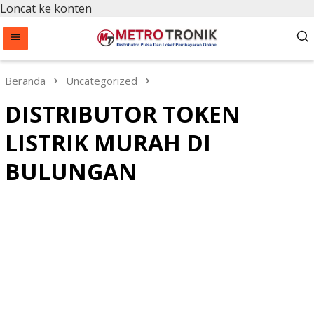
Loncat ke konten
Beranda
Uncategorized
DISTRIBUTOR TOKEN
LISTRIK MURAH DI
BULUNGAN