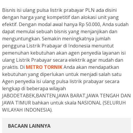
Bisnis isi ulang pulsa listrik prabayar PLN ada disini
dengan harga yang kompetitif dan alokasi unit yang
efektif. Dengan modal awal hanya Rp 50.000, Anda sudah
dapat memulai sebuah bisnis yang menjanjikan dan
menguntungkan. Semakin meningkatnya jumlah
pengguna Listrik Prabayar di Indonesia menuntut
pemenuhan kebutuhan akan agen penyedia layanan isi
ulang Listrik Prabayar secara elektrik agar mudah dan
praktis. Di
METRO TORNIK
Anda akan mendapatkan
kebutuhan yang diperlukan untuk menjadi salah satu
Agen penyedia isi ulang pulsa listrik prabayar secara
lengkap di beberapa wilayah
JABODETABEK,BANTEN,JAWA BARAT,JAWA TENGAH DAN
JAWA TIMUR bahkan untuk skala NASIONAL (SELURUH
WILAYAH INDONESIA).
BACAAN LAINNYA