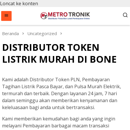
Loncat ke konten
Beranda
Uncategorized
DISTRIBUTOR TOKEN
LISTRIK MURAH DI BONE
Kami adalah Distributor Token PLN, Pembayaran
Tagihan Listrik Pasca Bayar, dan Pulsa Murah Elektrik,
termurah dan terbaik. Dengan layanan 24 jam, 7 hari
dalam seminggu akan memberikan kenyamanan dan
keleluasaan bagi anda untuk bertransaksi.
Kami memberikan kemudahan bagi anda yang ingin
melayani Pembayaran barbagai macam transaksi