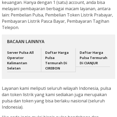
keuangan. Hanya dengan 1 (satu) account, anda bisa
melayani pembayaran berbagai macam layanan, antara
lain: Pembelian Pulsa, Pembelian Token Listrik Prabayar,
Pembayaran Listrik Pasca Bayar, Pembayaran Tagihan
Telepon.
BACAAN LAINNYA
Server Pulsa All
Daftar Harga
Daftar Harga
Operator
Pulsa
Pulsa Termurah
Kalimantan
Termurah Di
Di CIANJUR
Selatan
CIREBON
Layanan kami meliputi seluruh wilayah Indonesia, pulsa
dan token listrik yang kami sediakan juga merupakan
pulsa dan token yang bisa berlaku nasional (seluruh
Indonesia).