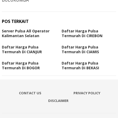
BULUKUMBA
POS TERKAIT
Server Pulsa All Operator
Daftar Harga Pulsa
Kalimantan Selatan
Termurah Di CIREBON
Daftar Harga Pulsa
Daftar Harga Pulsa
Termurah Di CIANJUR
Termurah Di CIAMIS
Daftar Harga Pulsa
Daftar Harga Pulsa
Termurah Di BOGOR
Termurah Di BEKASI
CONTACT US
PRIVACY POLICY
DISCLAIMER