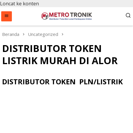
Loncat ke konten
Beranda
Uncategorized
DISTRIBUTOR TOKEN
LISTRIK MURAH DI ALOR
DISTRIBUTOR TOKEN PLN/LISTRIK