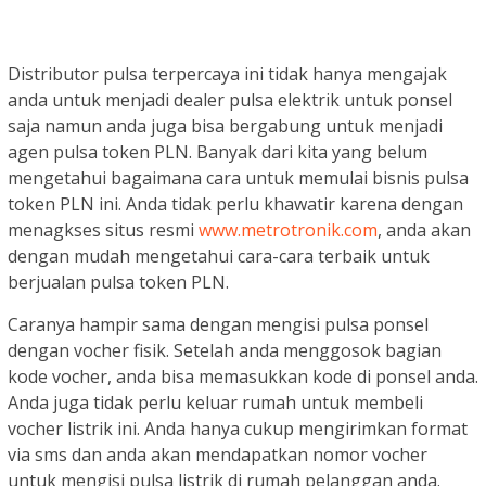
Distributor pulsa terpercaya ini tidak hanya mengajak
anda untuk menjadi dealer pulsa elektrik untuk ponsel
saja namun anda juga bisa bergabung untuk menjadi
agen pulsa token PLN. Banyak dari kita yang belum
mengetahui bagaimana cara untuk memulai bisnis pulsa
token PLN ini. Anda tidak perlu khawatir karena dengan
menagkses situs resmi
www.metrotronik.com
, anda akan
dengan mudah mengetahui cara-cara terbaik untuk
berjualan pulsa token PLN.
Caranya hampir sama dengan mengisi pulsa ponsel
dengan vocher fisik. Setelah anda menggosok bagian
kode vocher, anda bisa memasukkan kode di ponsel anda.
Anda juga tidak perlu keluar rumah untuk membeli
vocher listrik ini. Anda hanya cukup mengirimkan format
via sms dan anda akan mendapatkan nomor vocher
untuk mengisi pulsa listrik di rumah pelanggan anda.