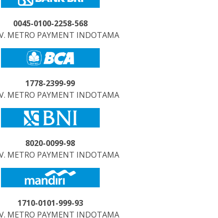
0045-0100-2258-568
CV. METRO PAYMENT INDOTAMA
1778-2399-99
CV. METRO PAYMENT INDOTAMA
8020-0099-98
CV. METRO PAYMENT INDOTAMA
1710-0101-999-93
CV. METRO PAYMENT INDOTAMA