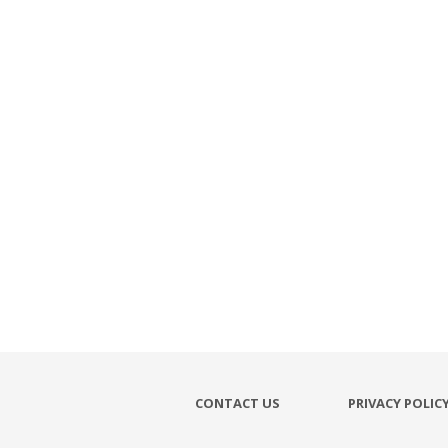
CONTACT US
PRIVACY POLIC