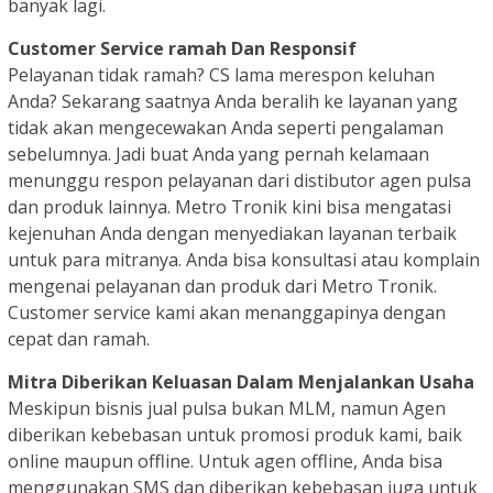
banyak lagi.
Customer Service ramah Dan Responsif
Pelayanan tidak ramah? CS lama merespon keluhan
Anda? Sekarang saatnya Anda beralih ke layanan yang
tidak akan mengecewakan Anda seperti pengalaman
sebelumnya. Jadi buat Anda yang pernah kelamaan
menunggu respon pelayanan dari distibutor agen pulsa
dan produk lainnya. Metro Tronik kini bisa mengatasi
kejenuhan Anda dengan menyediakan layanan terbaik
untuk para mitranya. Anda bisa konsultasi atau komplain
mengenai pelayanan dan produk dari Metro Tronik.
Customer service kami akan menanggapinya dengan
cepat dan ramah.
Mitra Diberikan Keluasan Dalam Menjalankan Usaha
Meskipun bisnis jual pulsa bukan MLM, namun Agen
diberikan kebebasan untuk promosi produk kami, baik
online maupun offline. Untuk agen offline, Anda bisa
menggunakan SMS dan diberikan kebebasan juga untuk