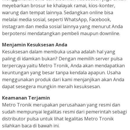
meyebarkan brosur ke khalayak ramai, kios-konter,
warung dan tempat lainnya. Sedangkan online bisa
melalai media sosial, seperti WhatsApp, Facebook,
instagram dan media sosial lainnya yang menurut Anda
berpotensi mendatangkan pembeli maupun downline.
Menjamin Kesuksesan Anda
Kesuksesan dalam membuka usaha adalah hal yang
paling di idamkan bukan? Dengan memilih server pulsa
terpercaya yaitu Metro Tronik, Anda akan mendapatkan
keuntungan yang besar tanpa kendala apapun. Usaha
menggunakan produk dari kami menjanjikan akan Anda
dapat sesegera mungkin meraih kesuksesan.
Keamanan Terjamin
Metro Tronik merupakan perusahaan yang resmi dan
sudah mempunyai legalitas resmi dari pemerintah sebagi
distributor pulsa untuk lihat legalitas Metro Tronik
silahkan baca di bawah ini.