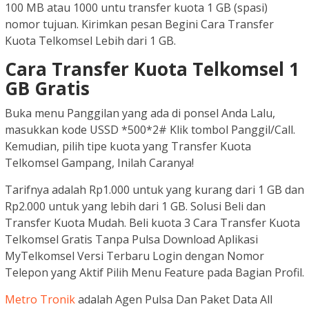
100 MB atau 1000 untu transfer kuota 1 GB (spasi)
nomor tujuan. Kirimkan pesan Begini Cara Transfer
Kuota Telkomsel Lebih dari 1 GB.
Cara Transfer Kuota Telkomsel 1
GB Gratis
Buka menu Panggilan yang ada di ponsel Anda Lalu,
masukkan kode USSD *500*2# Klik tombol Panggil/Call.
Kemudian, pilih tipe kuota yang Transfer Kuota
Telkomsel Gampang, Inilah Caranya!
Tarifnya adalah Rp1.000 untuk yang kurang dari 1 GB dan
Rp2.000 untuk yang lebih dari 1 GB. Solusi Beli dan
Transfer Kuota Mudah. Beli kuota 3 Cara Transfer Kuota
Telkomsel Gratis Tanpa Pulsa Download Aplikasi
MyTelkomsel Versi Terbaru Login dengan Nomor
Telepon yang Aktif Pilih Menu Feature pada Bagian Profil.
Metro Tronik
adalah Agen Pulsa Dan Paket Data All