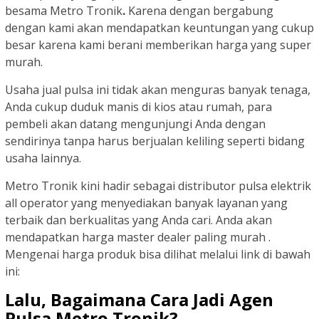
besama Metro Tronik
.
Karena dengan bergabung
dengan kami akan mendapatkan keuntungan yang cukup
besar karena kami berani memberikan harga yang super
murah.
Usaha jual pulsa ini tidak akan menguras banyak tenaga,
Anda cukup duduk manis di kios atau rumah, para
pembeli akan datang mengunjungi Anda dengan
sendirinya tanpa harus berjualan keliling seperti bidang
usaha lainnya.
Metro Tronik kini hadir sebagai distributor pulsa elektrik
all operator yang menyediakan banyak layanan yang
terbaik dan berkualitas yang Anda cari. Anda akan
mendapatkan harga master dealer paling murah .
Mengenai harga produk bisa dilihat melalui link di bawah
ini:
Lalu, Bagaimana Cara Jadi Agen
Pulsa Metro Tronik?