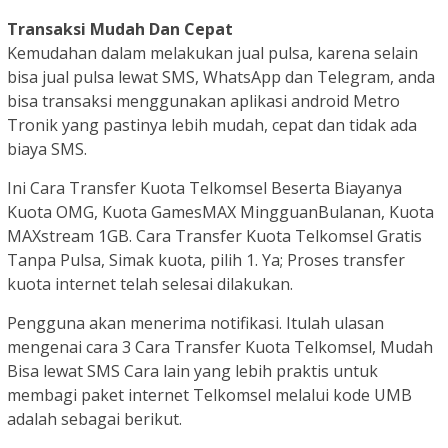
Transaksi Mudah Dan Cepat
Kemudahan dalam melakukan jual pulsa, karena selain
bisa jual pulsa lewat SMS, WhatsApp dan Telegram, anda
bisa transaksi menggunakan aplikasi android Metro
Tronik yang pastinya lebih mudah, cepat dan tidak ada
biaya SMS.
Ini Cara Transfer Kuota Telkomsel Beserta Biayanya
Kuota OMG, Kuota GamesMAX MingguanBulanan, Kuota
MAXstream 1GB. Cara Transfer Kuota Telkomsel Gratis
Tanpa Pulsa, Simak kuota, pilih 1. Ya; Proses transfer
kuota internet telah selesai dilakukan.
Pengguna akan menerima notifikasi. Itulah ulasan
mengenai cara 3 Cara Transfer Kuota Telkomsel, Mudah
Bisa lewat SMS Cara lain yang lebih praktis untuk
membagi paket internet Telkomsel melalui kode UMB
adalah sebagai berikut.