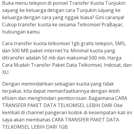
Buka menu telepon di ponsel Transfer Kuota Tunjukin
sayang ke keluarga dengan cara Tunjukin sayang ke
keluarga dengan cara yang nggak biasa? Gini caranya!
Cukup transfer kuota ke sesama Telkomsel PraBayar,
hubungan kamu.
Cara transfer kuota telkomsel 1gb gratis telepon, SMS,
dan 500 MB paket internet.Ya. Minimal kuota yang
ditransfer adalah 50 mb dan maksimal 500 mb. Harga
Cara Mudah Transfer Paket Data Telkomsel, Indosat, dan
XL!.
Dengan memindahkan sebagian kuota yang tidak
terpakai, kita dapat memanfaatkannya dengan lebih
efisien dan menghindari pemborosan. Bagaimana CARA
TRANSFER PAKET DATA TELKOMSEL LEBIH DARI Oke
kembali di channel pangeran kodok di kesempatan kali ini
saya akan membahas CARA TRANSFER PAKET DATA
TELKOMSEL LEBIH DARI 1GB.