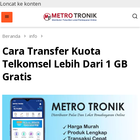
Loncat ke konten
Beranda
info
Cara Transfer Kuota
Telkomsel Lebih Dari 1 GB
Gratis