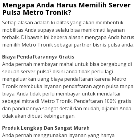
Mengapa Anda Harus Memilih Server
Pulsa Metro Tronik?
Setiap alasan adalah kualitas yang akan membentuk
mobilitas Anda supaya selalu bisa menikmati layanan
terbaik. Di bawah ini bebera alasan mengapa Anda harus
memilih Metro Tronik sebagai partner bisnis pulsa anda.
Biaya Pendaftarannya Gratis
Anda pernah membayar mahal untuk bisa bergabung di
sebuah server pulsa? disini anda tidak perlu lagi
mengeluarkan uang biaya pendaftaran karena Metro
Tronik membuka layanan pendaftaran agen pulsa tanpa
biaya. Anda tidak perlu membayar untuk mendaftar
sebagai mitra di Metro Tronik. Pendaftaran 100% gratis
dan panduannya sangat detail dan mudah, dijamin Anda
tidak akan dibuat kebingungan.
Produk Lengkap Dan Sangat Murah
Anda pernah menggunakan layanan yang hanya