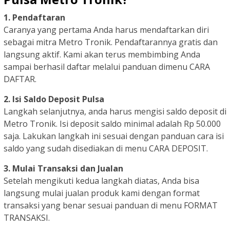
1. Pendaftaran
Caranya yang pertama Anda harus mendaftarkan diri
sebagai mitra Metro Tronik. Pendaftarannya gratis dan
langsung aktif. Kami akan terus membimbing Anda
sampai berhasil daftar melalui panduan dimenu CARA
DAFTAR.
2. Isi Saldo Deposit Pulsa
Langkah selanjutnya, anda harus mengisi saldo deposit di
Metro Tronik. Isi deposit saldo minimal adalah Rp 50.000
saja. Lakukan langkah ini sesuai dengan panduan cara isi
saldo yang sudah disediakan di menu CARA DEPOSIT.
3. Mulai Transaksi dan Jualan
Setelah mengikuti kedua langkah diatas, Anda bisa
langsung mulai jualan produk kami dengan format
transaksi yang benar sesuai panduan di menu FORMAT
TRANSAKSI.