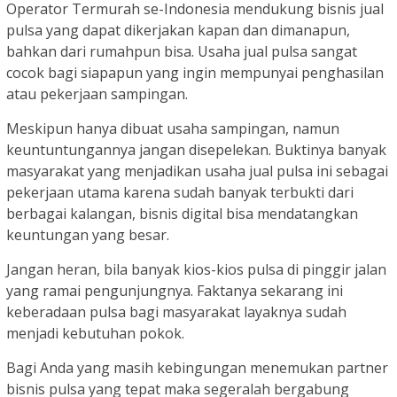
Operator Termurah se-Indonesia mendukung bisnis jual
pulsa yang dapat dikerjakan kapan dan dimanapun,
bahkan dari rumahpun bisa. Usaha jual pulsa sangat
cocok bagi siapapun yang ingin mempunyai penghasilan
atau pekerjaan sampingan.
Meskipun hanya dibuat usaha sampingan, namun
keuntuntungannya jangan disepelekan. Buktinya banyak
masyarakat yang menjadikan usaha jual pulsa ini sebagai
pekerjaan utama karena sudah banyak terbukti dari
berbagai kalangan, bisnis digital bisa mendatangkan
keuntungan yang besar.
Jangan heran, bila banyak kios-kios pulsa di pinggir jalan
yang ramai pengunjungnya. Faktanya sekarang ini
keberadaan pulsa bagi masyarakat layaknya sudah
menjadi kebutuhan pokok.
Bagi Anda yang masih kebingungan menemukan partner
bisnis pulsa yang tepat maka segeralah bergabung