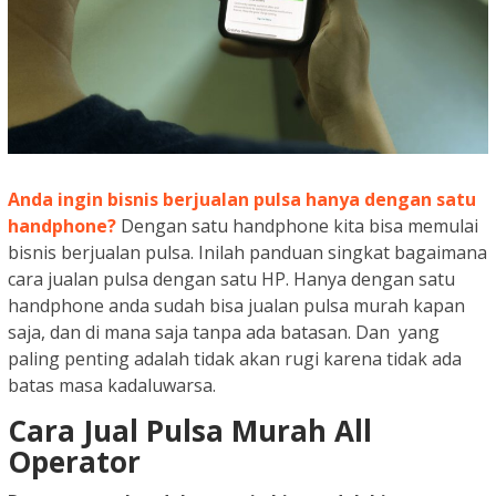
Anda ingin bisnis berjualan pulsa hanya dengan satu
handphone?
Dengan satu handphone kita bisa memulai
bisnis berjualan pulsa. Inilah panduan singkat bagaimana
cara jualan pulsa dengan satu HP. Hanya dengan satu
handphone anda sudah bisa jualan pulsa murah kapan
saja, dan di mana saja tanpa ada batasan. Dan yang
paling penting adalah tidak akan rugi karena tidak ada
batas masa kadaluwarsa.
Cara Jual Pulsa Murah All
Operator