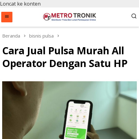
Loncat ke konten
Beranda
bisnis pulsa
Cara Jual Pulsa Murah All
Operator Dengan Satu HP