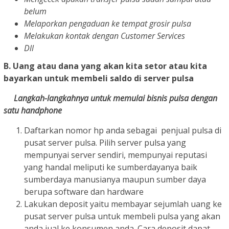
belum
Melaporkan pengaduan ke tempat grosir pulsa
Melakukan kontak dengan Customer Services
Dll
B. Uang atau dana yang akan kita setor atau kita
bayarkan untuk membeli saldo di server pulsa
Langkah-langkahnya untuk memulai bisnis pulsa dengan
satu handphone
Daftarkan nomor hp anda sebagai penjual pulsa di
pusat server pulsa. Pilih server pulsa yang
mempunyai server sendiri, mempunyai reputasi
yang handal meliputi ke sumberdayanya baik
sumberdaya manusianya maupun sumber daya
berupa software dan hardware
Lakukan deposit yaitu membayar sejumlah uang ke
pusat server pulsa untuk membeli pulsa yang akan
anda jual ke konsumen anda. Cara deposit dapat