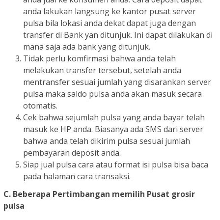
anda lakukan langsung ke kantor pusat server
pulsa bila lokasi anda dekat dapat juga dengan
transfer di Bank yan ditunjuk. Ini dapat dilakukan di
mana saja ada bank yang ditunjuk.
Tidak perlu komfirmasi bahwa anda telah
melakukan transfer tersebut, setelah anda
mentransfer sesuai jumlah yang disarankan server
pulsa maka saldo pulsa anda akan masuk secara
otomatis.
Cek bahwa sejumlah pulsa yang anda bayar telah
masuk ke HP anda. Biasanya ada SMS dari server
bahwa anda telah dikirim pulsa sesuai jumlah
pembayaran deposit anda.
Siap jual pulsa cara atau format isi pulsa bisa baca
pada halaman cara transaksi.
C. Beberapa Pertimbangan memilih Pusat grosir
pulsa