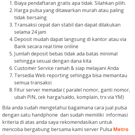
Biaya pendaftaran gratis apa tidak. Silahkan pilih.
Harga pulsa yang ditawarkan murah atau paling
tidak bersaing
Transaksi cepat dan stabil dan dapat dilakukan
selama 24 jam
Deposit mudah dapat langsung di kantor atau via
Bank secara real time online
Jumlah deposit bebas tidak ada batas minimal
sehingga sesuai dengan dana kita
Customer Service ramah & siap melayani Anda
Tersedia Web reporting sehingga bisa memantau
semua transaksi
Fitur server memadai ( paralel nomor, ganti nomor,
ubah PIN, cek harga/saldo, komplain, trx via YM)
Bila anda sudah mengetahui bagaimana cara jual pulsa
dengan satu handphone dan sudah memiliki informasi
kriteria di atas anda saya rekomendasikan untuk
mencoba bergabung bersama kami server Pulsa
Metro