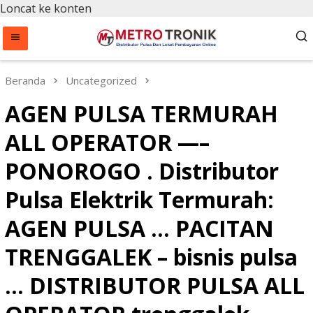
Loncat ke konten
Beranda
Uncategorized
AGEN PULSA TERMURAH
ALL OPERATOR —–
PONOROGO . Distributor
Pulsa Elektrik Termurah:
AGEN PULSA … PACITAN
TRENGGALEK – bisnis pulsa
… DISTRIBUTOR PULSA ALL