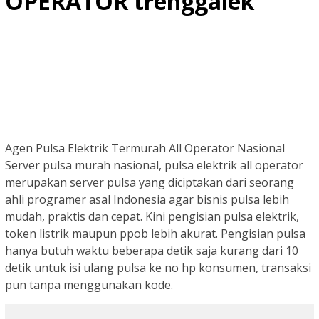
OPERATOR trenggalek
Agen Pulsa Elektrik Termurah All Operator Nasional
Server pulsa murah nasional, pulsa elektrik all operator
merupakan server pulsa yang diciptakan dari seorang
ahli programer asal Indonesia agar bisnis pulsa lebih
mudah, praktis dan cepat. Kini pengisian pulsa elektrik,
token listrik maupun ppob lebih akurat. Pengisian pulsa
hanya butuh waktu beberapa detik saja kurang dari 10
detik untuk isi ulang pulsa ke no hp konsumen, transaksi
pun tanpa menggunakan kode.