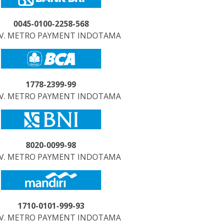
0045-0100-2258-568
CV. METRO PAYMENT INDOTAMA
1778-2399-99
CV. METRO PAYMENT INDOTAMA
8020-0099-98
CV. METRO PAYMENT INDOTAMA
1710-0101-999-93
CV. METRO PAYMENT INDOTAMA