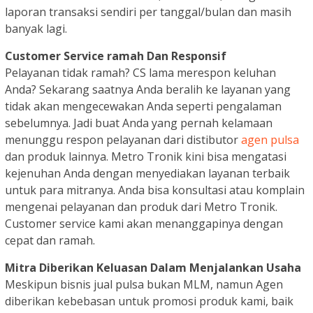
laporan transaksi sendiri per tanggal/bulan dan masih
banyak lagi.
Customer Service ramah Dan Responsif
Pelayanan tidak ramah? CS lama merespon keluhan
Anda? Sekarang saatnya Anda beralih ke layanan yang
tidak akan mengecewakan Anda seperti pengalaman
sebelumnya. Jadi buat Anda yang pernah kelamaan
menunggu respon pelayanan dari distibutor
agen pulsa
dan produk lainnya. Metro Tronik kini bisa mengatasi
kejenuhan Anda dengan menyediakan layanan terbaik
untuk para mitranya. Anda bisa konsultasi atau komplain
mengenai pelayanan dan produk dari Metro Tronik.
Customer service kami akan menanggapinya dengan
cepat dan ramah.
Mitra Diberikan Keluasan Dalam Menjalankan Usaha
Meskipun bisnis jual pulsa bukan MLM, namun Agen
diberikan kebebasan untuk promosi produk kami, baik