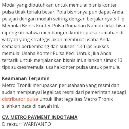
Modal yang dibutuhkan untuk memulai bisnis konter
pulsa tidak terlalu besar. Pola bisnisnya pun dapat Anda
pelajari dengan mudah seiring dengan berjalannya 5 Tip
Memulai Bisnis Konter Pulsa Rumahan Namun tidak bisa
dipungkiri bahwa membangun konter pulsa rumahan di
wilayah yang strategis akan membuat usaha Anda
semakin berkembang dan sukses. 13 Tips Sukses
memulai Usaha Konter Pulsa Kecil Untuk Jika Anda
tertarik untuk menjalankan bisnis ini, silahkan simak 13
tips suksesmemulai usaha konter pulsa untuk pemula.
Keamanan Terjamin
Metro Tronik merupakan perusahaan yang resmi dan
sudah mempunyai legalitas resmi dari pemerintah sebagi
distributor pulsa
untuk lihat legalitas Metro Tronik
silahkan baca di bawah ini.
CV. METRO PAYMENT INDOTAMA
Direktur : WARIYANTO