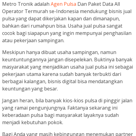
Metro Tronik adalah
Agen Pulsa
Dan Paket Data All
Operator Termurah se-Indonesia mendukung bisnis jual
pulsa yang dapat dikerjakan kapan dan dimanapun,
bahkan dari rumahpun bisa. Usaha jual pulsa sangat
cocok bagi siapapun yang ingin mempunyai penghasilan
atau pekerjaan sampingan.
Meskipun hanya dibuat usaha sampingan, namun
keuntuntungannya jangan disepelekan. Buktinya banyak
masyarakat yang menjadikan usaha jual pulsa ini sebagai
pekerjaan utama karena sudah banyak terbukti dari
berbagai kalangan, bisnis digital bisa mendatangkan
keuntungan yang besar.
Jangan heran, bila banyak kios-kios pulsa di pinggir jalan
yang ramai pengunjungnya. Faktanya sekarang ini
keberadaan pulsa bagi masyarakat layaknya sudah
menjadi kebutuhan pokok.
Bagi Anda yang masih kebingungan menemukan partner