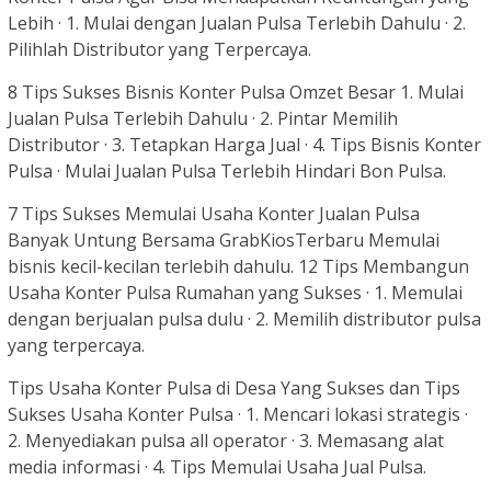
Lebih · 1. Mulai dengan Jualan Pulsa Terlebih Dahulu · 2.
Pilihlah Distributor yang Terpercaya.
8 Tips Sukses Bisnis Konter Pulsa Omzet Besar 1. Mulai
Jualan Pulsa Terlebih Dahulu · 2. Pintar Memilih
Distributor · 3. Tetapkan Harga Jual · 4. Tips Bisnis Konter
Pulsa · ‎Mulai Jualan Pulsa Terlebih ‎Hindari Bon Pulsa.
7 Tips Sukses Memulai Usaha Konter Jualan Pulsa
Banyak Untung Bersama GrabKiosTerbaru Memulai
bisnis kecil-kecilan terlebih dahulu. 12 Tips Membangun
Usaha Konter Pulsa Rumahan yang Sukses · 1. Memulai
dengan berjualan pulsa dulu · 2. Memilih distributor pulsa
yang terpercaya.
Tips Usaha Konter Pulsa di Desa Yang Sukses dan Tips
Sukses Usaha Konter Pulsa · 1. Mencari lokasi strategis ·
2. Menyediakan pulsa all operator · 3. Memasang alat
media informasi · 4. Tips Memulai Usaha Jual Pulsa.