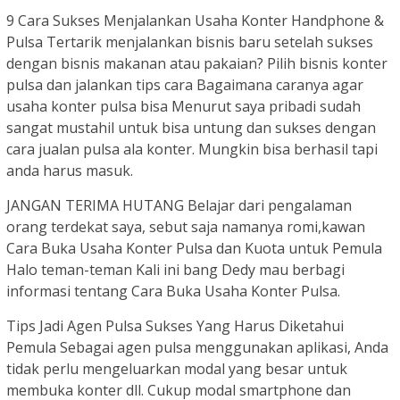
9 Cara Sukses Menjalankan Usaha Konter Handphone &
Pulsa Tertarik menjalankan bisnis baru setelah sukses
dengan bisnis makanan atau pakaian? Pilih bisnis konter
pulsa dan jalankan tips cara Bagaimana caranya agar
usaha konter pulsa bisa Menurut saya pribadi sudah
sangat mustahil untuk bisa untung dan sukses dengan
cara jualan pulsa ala konter. Mungkin bisa berhasil tapi
anda harus masuk.
JANGAN TERIMA HUTANG Belajar dari pengalaman
orang terdekat saya, sebut saja namanya romi,kawan
Cara Buka Usaha Konter Pulsa dan Kuota untuk Pemula
Halo teman-teman Kali ini bang Dedy mau berbagi
informasi tentang Cara Buka Usaha Konter Pulsa.
Tips Jadi Agen Pulsa Sukses Yang Harus Diketahui
Pemula Sebagai agen pulsa menggunakan aplikasi, Anda
tidak perlu mengeluarkan modal yang besar untuk
membuka konter dll. Cukup modal smartphone dan