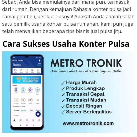
Sebab, Anda bisa memulainya dari mana pun, termasuk
dari rumah. Dengan kemajuan Rahasia konter pulsa jadi
ramai pembeli, berikut tipsnya! Apakah Anda adalah salah
satu pemilik usaha konter pulsa rumahan, kami pun juga
telah menyajikan beberapa tips bisnis jual pulsa jitu.
Cara Sukses Usaha Konter Pulsa