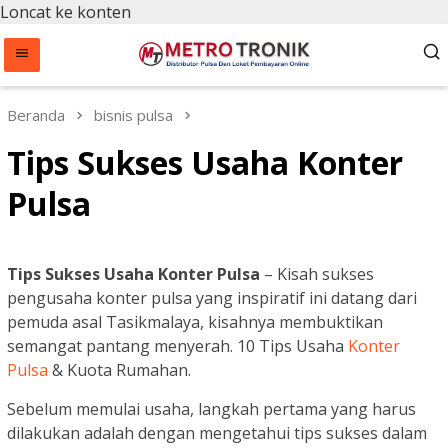
Loncat ke konten
Beranda
bisnis pulsa
Tips Sukses Usaha Konter
Pulsa
Tips Sukses Usaha Konter Pulsa
– Kisah sukses
pengusaha konter pulsa yang inspiratif ini datang dari
pemuda asal Tasikmalaya, kisahnya membuktikan
semangat pantang menyerah. 10 Tips Usaha
Konter
Pulsa
& Kuota Rumahan.
Sebelum memulai usaha, langkah pertama yang harus
dilakukan adalah dengan mengetahui tips sukses dalam