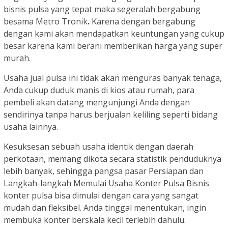
bisnis pulsa yang tepat maka segeralah bergabung
besama Metro Tronik
.
Karena dengan bergabung
dengan kami akan mendapatkan keuntungan yang cukup
besar karena kami berani memberikan harga yang super
murah.
Usaha jual pulsa ini tidak akan menguras banyak tenaga,
Anda cukup duduk manis di kios atau rumah, para
pembeli akan datang mengunjungi Anda dengan
sendirinya tanpa harus berjualan keliling seperti bidang
usaha lainnya.
Kesuksesan sebuah usaha identik dengan daerah
perkotaan, memang dikota secara statistik penduduknya
lebih banyak, sehingga pangsa pasar Persiapan dan
Langkah-langkah Memulai Usaha Konter Pulsa Bisnis
konter pulsa bisa dimulai dengan cara yang sangat
mudah dan fleksibel. Anda tinggal menentukan, ingin
membuka konter berskala kecil terlebih dahulu.