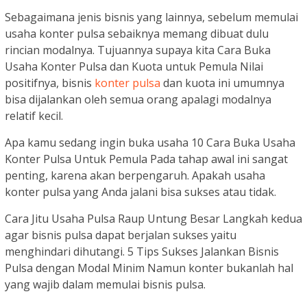
Sebagaimana jenis bisnis yang lainnya, sebelum memulai
usaha konter pulsa sebaiknya memang dibuat dulu
rincian modalnya. Tujuannya supaya kita Cara Buka
Usaha Konter Pulsa dan Kuota untuk Pemula Nilai
positifnya, bisnis
konter pulsa
dan kuota ini umumnya
bisa dijalankan oleh semua orang apalagi modalnya
relatif kecil.
Apa kamu sedang ingin buka usaha 10 Cara Buka Usaha
Konter Pulsa Untuk Pemula Pada tahap awal ini sangat
penting, karena akan berpengaruh. Apakah usaha
konter pulsa yang Anda jalani bisa sukses atau tidak.
Cara Jitu Usaha Pulsa Raup Untung Besar Langkah kedua
agar bisnis pulsa dapat berjalan sukses yaitu
menghindari dihutangi. 5 Tips Sukses Jalankan Bisnis
Pulsa dengan Modal Minim Namun konter bukanlah hal
yang wajib dalam memulai bisnis pulsa.