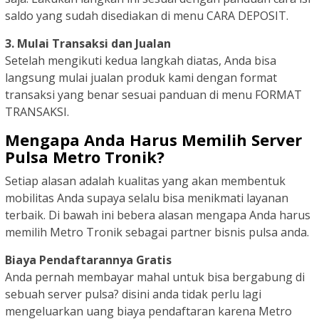
saldo yang sudah disediakan di menu CARA DEPOSIT.
3. Mulai Transaksi dan Jualan
Setelah mengikuti kedua langkah diatas, Anda bisa
langsung mulai jualan produk kami dengan format
transaksi yang benar sesuai panduan di menu FORMAT
TRANSAKSI.
Mengapa Anda Harus Memilih Server
Pulsa Metro Tronik?
Setiap alasan adalah kualitas yang akan membentuk
mobilitas Anda supaya selalu bisa menikmati layanan
terbaik. Di bawah ini bebera alasan mengapa Anda harus
memilih Metro Tronik sebagai partner bisnis pulsa anda.
Biaya Pendaftarannya Gratis
Anda pernah membayar mahal untuk bisa bergabung di
sebuah server pulsa? disini anda tidak perlu lagi
mengeluarkan uang biaya pendaftaran karena Metro