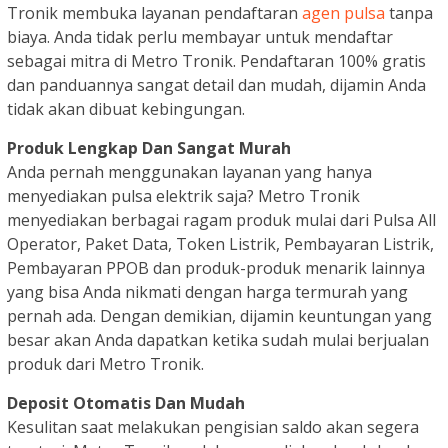
Tronik membuka layanan pendaftaran
agen pulsa
tanpa
biaya. Anda tidak perlu membayar untuk mendaftar
sebagai mitra di Metro Tronik. Pendaftaran 100% gratis
dan panduannya sangat detail dan mudah, dijamin Anda
tidak akan dibuat kebingungan.
Produk Lengkap Dan Sangat Murah
Anda pernah menggunakan layanan yang hanya
menyediakan pulsa elektrik saja? Metro Tronik
menyediakan berbagai ragam produk mulai dari Pulsa All
Operator, Paket Data, Token Listrik, Pembayaran Listrik,
Pembayaran PPOB dan produk-produk menarik lainnya
yang bisa Anda nikmati dengan harga termurah yang
pernah ada. Dengan demikian, dijamin keuntungan yang
besar akan Anda dapatkan ketika sudah mulai berjualan
produk dari Metro Tronik.
Deposit Otomatis Dan Mudah
Kesulitan saat melakukan pengisian saldo akan segera