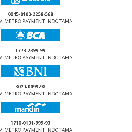
0045-0100-2258-568
CV. METRO PAYMENT INDOTAMA
1778-2399-99
CV. METRO PAYMENT INDOTAMA
8020-0099-98
CV. METRO PAYMENT INDOTAMA
1710-0101-999-93
CV. METRO PAYMENT INDOTAMA