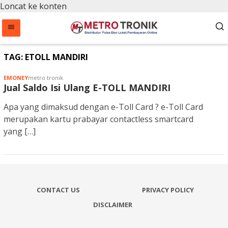
Loncat ke konten
TAG:
ETOLL MANDIRI
EMONEY
metro tronik
Jual Saldo Isi Ulang E-TOLL MANDIRI
Apa yang dimaksud dengan e-Toll Card ? e-Toll Card
merupakan kartu prabayar contactless smartcard
yang […]
CONTACT US
PRIVACY POLICY
DISCLAIMER