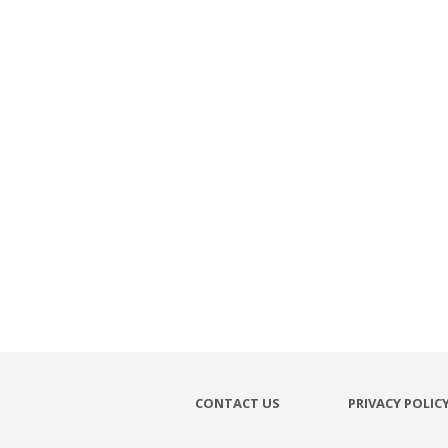
CONTACT US
PRIVACY POLIC