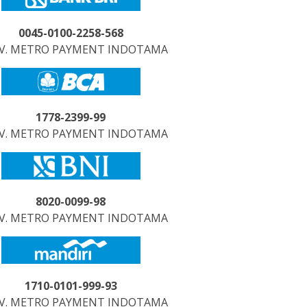
0045-0100-2258-568
CV. METRO PAYMENT INDOTAMA
1778-2399-99
CV. METRO PAYMENT INDOTAMA
8020-0099-98
CV. METRO PAYMENT INDOTAMA
1710-0101-999-93
CV. METRO PAYMENT INDOTAMA