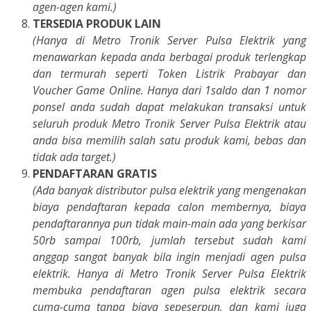
agen-agen kami.)
TERSEDIA PRODUK LAIN
(Hanya di Metro Tronik Server Pulsa Elektrik yang
menawarkan kepada anda berbagai produk terlengkap
dan termurah seperti Token Listrik Prabayar dan
Voucher Game Online. Hanya dari 1saldo dan 1 nomor
ponsel anda sudah dapat melakukan transaksi untuk
seluruh produk Metro Tronik Server Pulsa Elektrik atau
anda bisa memilih salah satu produk kami, bebas dan
tidak ada target.)
PENDAFTARAN GRATIS
(Ada banyak distributor pulsa elektrik yang mengenakan
biaya pendaftaran kepada calon membernya, biaya
pendaftarannya pun tidak main-main ada yang berkisar
50rb sampai 100rb, jumlah tersebut sudah kami
anggap sangat banyak bila ingin menjadi agen pulsa
elektrik. Hanya di Metro Tronik Server Pulsa Elektrik
membuka pendaftaran agen pulsa elektrik secara
cuma-cuma tanpa biaya sepeserpun, dan kami juga