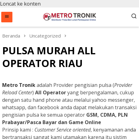
Loncat ke konten
Beranda
Uncategorized
PULSA MURAH ALL
OPERATOR RIAU
Metro Tronik
adalah Provider pengisian pulsa (
Provider
Reload Center
)
All Operator
yang
berpengalaman, cukup
dengan satu hand phone atau melalui yahoo messenger,
whatsapp, dan facebook anda dapat melakukan transaksi
pengisian pulsa ke semua operator
GSM, CDMA, PLN
Prabayar/Pasca Bayar dan Game Online
Prinsip kami :
Customer Service oriented
, kenyamanan anda
bertransaksi sangat kami utamakan karena itu sistim