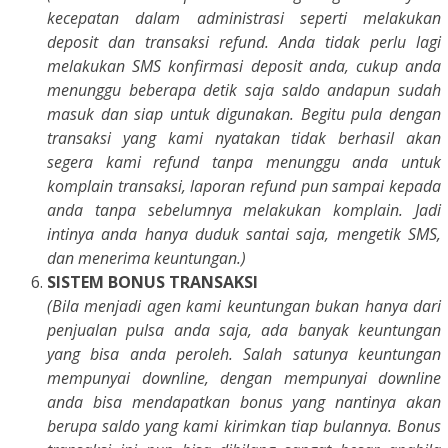
kecepatan dalam administrasi seperti melakukan
deposit dan transaksi refund. Anda tidak perlu lagi
melakukan SMS konfirmasi deposit anda, cukup anda
menunggu beberapa detik saja saldo andapun sudah
masuk dan siap untuk digunakan. Begitu pula dengan
transaksi yang kami nyatakan tidak berhasil akan
segera kami refund tanpa menunggu anda untuk
komplain transaksi, laporan refund pun sampai kepada
anda tanpa sebelumnya melakukan komplain. Jadi
intinya anda hanya duduk santai saja, mengetik SMS,
dan menerima keuntungan.)
SISTEM BONUS TRANSAKSI
(Bila menjadi agen kami keuntungan bukan hanya dari
penjualan pulsa anda saja, ada banyak keuntungan
yang bisa anda peroleh. Salah satunya keuntungan
mempunyai downline, dengan mempunyai downline
anda bisa mendapatkan bonus yang nantinya akan
berupa saldo yang kami kirimkan tiap bulannya. Bonus