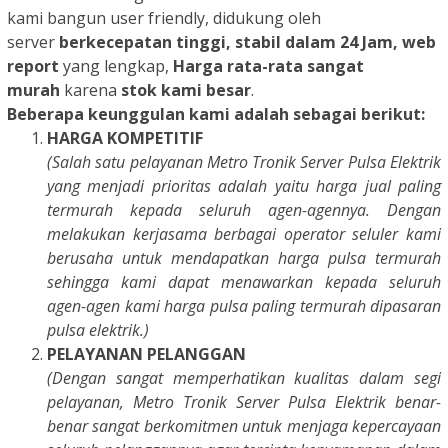
kami bangun user friendly, didukung oleh
server
berkecepatan tinggi, stabil dalam 24 Jam, web
report
yang lengkap,
Harga rata-rata sangat
murah
karena
stok kami besar
.
Beberapa keunggulan kami adalah sebagai berikut:
HARGA KOMPETITIF
(Salah satu pelayanan Metro Tronik Server Pulsa Elektrik
yang menjadi prioritas adalah yaitu harga jual paling
termurah kepada seluruh agen-agennya. Dengan
melakukan kerjasama berbagai operator seluler kami
berusaha untuk mendapatkan harga pulsa termurah
sehingga kami dapat menawarkan kepada seluruh
agen-agen kami harga pulsa paling termurah dipasaran
pulsa elektrik.)
PELAYANAN PELANGGAN
(Dengan sangat memperhatikan kualitas dalam segi
pelayanan, Metro Tronik Server Pulsa Elektrik benar-
benar sangat berkomitmen untuk menjaga kepercayaan