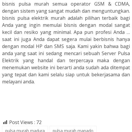
bisnis pulsa murah semua operator GSM & CDMA,
dengan sistem yang sangat mudah dan menguntungkan.
bisnis pulsa elektrik murah adalah pilihan terbaik bagi
Anda yang ingin memulai bisnis dengan modal sangat
kecil dan resiko yang minimal. Apa pun profesi Anda …
saat ini juga Anda dapat segera mulai berbisnis hanya
dengan modal HP dan SMS saja. Kami yakin bahwa bagi
anda yang saat ini sedang mencari sebuah Server Pulsa
Elektrik yang handal dan terpercaya maka dengan
menemukan website ini berarti anda sudah ada ditempat
yang tepat dan kami selalu siap untuk bekerjasama dan
melayani anda.
Post Views :
72
pulsa murah madura
pulsa murah manado