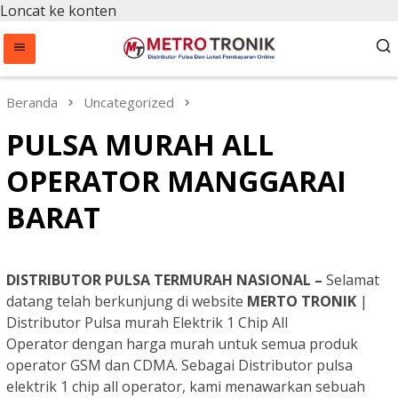
Loncat ke konten
Beranda
Uncategorized
PULSA MURAH ALL
OPERATOR MANGGARAI
BARAT
DISTRIBUTOR PULSA TERMURAH NASIONAL –
Selamat
datang telah berkunjung di website
MERTO TRONIK
|
Distributor Pulsa murah Elektrik 1 Chip All
Operator dengan harga murah untuk semua produk
operator GSM dan CDMA. Sebagai Distributor pulsa
elektrik 1 chip all operator, kami menawarkan sebuah