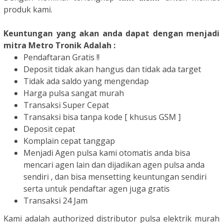
produk kami.
Keuntungan yang akan anda dapat dengan menjadi
mitra Metro Tronik Adalah :
Pendaftaran Gratis !!
Deposit tidak akan hangus dan tidak ada target
Tidak ada saldo yang mengendap
Harga pulsa sangat murah
Transaksi Super Cepat
Transaksi bisa tanpa kode [ khusus GSM ]
Deposit cepat
Komplain cepat tanggap
Menjadi Agen pulsa kami otomatis anda bisa
mencari agen lain dan dijadikan agen pulsa anda
sendiri , dan bisa mensetting keuntungan sendiri
serta untuk pendaftar agen juga gratis
Transaksi 24 Jam
Kami adalah authorized distributor pulsa elektrik murah