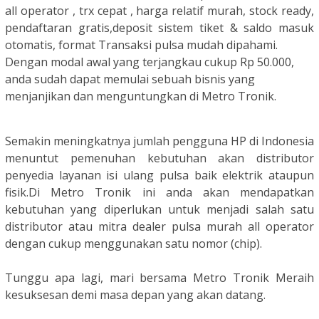
all operator , trx cepat , harga relatif murah, stock ready,
pendaftaran gratis,deposit sistem tiket & saldo masuk
otomatis, format Transaksi pulsa mudah dipahami.
Dengan modal awal yang terjangkau cukup Rp 50.000,
anda sudah dapat memulai sebuah bisnis yang
menjanjikan dan menguntungkan di Metro Tronik.
Semakin meningkatnya jumlah pengguna HP di Indonesia
menuntut pemenuhan kebutuhan akan distributor
penyedia layanan isi ulang pulsa baik elektrik ataupun
fisik.
Di Metro Tronik ini anda akan mendapatkan
kebutuhan yang diperlukan untuk menjadi salah satu
distributor atau mitra dealer pulsa murah all operator
dengan cukup menggunakan satu nomor (chip).
Tunggu apa lagi, mari bersama Metro Tronik Meraih
kesuksesan demi masa depan yang akan datang.