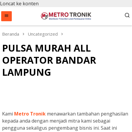
Loncat ke konten
Beranda
Uncategorized
PULSA MURAH ALL
OPERATOR BANDAR
LAMPUNG
Kami
Metro Tronik
menawarkan tambahan penghasilan
kepada anda dengan menjadi mitra kami sebagai
pengguna sekaligus pengembang bisnis ini. Saat ini