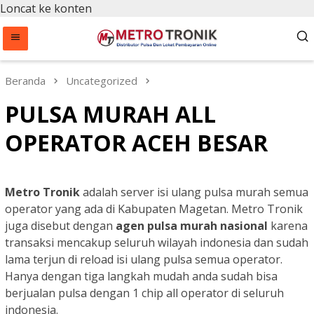
Loncat ke konten
Beranda
Uncategorized
PULSA MURAH ALL
OPERATOR ACEH BESAR
Metro Tronik
adalah server isi ulang pulsa murah semua
operator yang ada di Kabupaten Magetan. Metro Tronik
juga disebut dengan
agen pulsa murah nasional
karena
transaksi mencakup seluruh wilayah indonesia dan sudah
lama terjun di reload isi ulang pulsa semua operator.
Hanya dengan tiga langkah mudah anda sudah bisa
berjualan pulsa dengan 1 chip all operator di seluruh
indonesia.