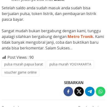
Setelah saldo anda sudah masuk anda sudah bisa
berjualan pulsa, token listrik, dan pembayaran listrik
pasca bayar.
Sangat mudah bukan bergabung dengan kami, tunggu
apalagi silahkan bergabung dengan
Metro Tronik.
Kami
tidak banyak mengobral janji, coba dan buktikan baru
anda bisa berkomentar. Salam Sukses…
Post Views :
90
pulsa murah papua barat
pulsa murah YOGYAKARTA
voucher game online
SEBARKAN
Navigasi