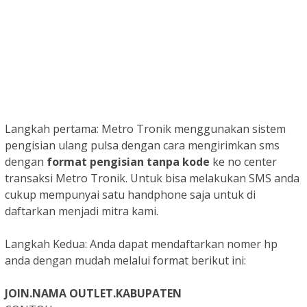
Langkah pertama: Metro Tronik menggunakan sistem
pengisian ulang pulsa dengan cara mengirimkan sms
dengan
format pengisian tanpa kode
ke no center
transaksi Metro Tronik. Untuk bisa melakukan SMS anda
cukup mempunyai satu handphone saja untuk di
daftarkan menjadi mitra kami.
Langkah Kedua: Anda dapat mendaftarkan nomer hp
anda dengan mudah melalui format berikut ini:
JOIN.NAMA OUTLET.KABUPATEN