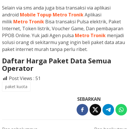
Selain via sms anda juga bisa transaksi via aplikasi
android
Mobile Topup Metro Tronik
Aplikasi
milik
Metro Tronik
Bisa transaksi Pulsa elektrik, Paket
Internet, Token listrik, Voucher Game, Dan pembayaran
PPOB Online. Yuk jadi Agen pulsa
Metro Tronik
menjadi
solusi orang di sekitarmu yang ingin beli paket data atau
paket internet murah tanpa perlu ribet.
Daftar Harga Paket Data Semua
Operator
Post Views :
51
paket kuota
SEBARKAN
Navigasi