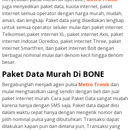
juga menyedikan paket data, kuota internet, paket
internet semua operator dengan harga murah, mudah,
aman, dan lengkap. Paket data yang disediakan lengkap
untuk semua operator seluler mulai dari paket internet
Telkomsel, paket internet XL, paket internet Axis, paket
internet Indosat Ooredoo, paket internet Three, paket
internet Smartfren, dan paket internet Bolt dengan
berbagai nominal mulai dari denom kecil hingga denom
besar.
Paket Data Murah Di BONE
Bergabunglah menjadi agen pulsa
Metro Tronik
dan
mulai menghasilkan uang sendiri dengan beli dan jual
paket internet murah. Cara jual Paket Data sangat mudah
karena hanya dengan SMS saja, Paket data dapat diisi
dalam waktu cepat hanya dengan mengetik nomor dan
pilih nominal pulsa yang dibutuhkan. Transaksi dapat
dilakukan kapan pun dan dimana pun, Transaksi yang