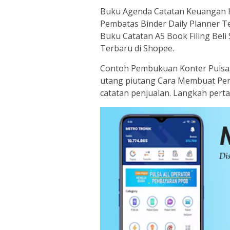
Buku Agenda Catatan Keuangan 
Pembatas Binder Daily Planner Te
Buku Catatan A5 Book Filing Beli 
Terbaru di Shopee.
Contoh Pembukuan Konter Pulsa,
utang piutang Cara Membuat Pe
catatan penjualan. Langkah pert