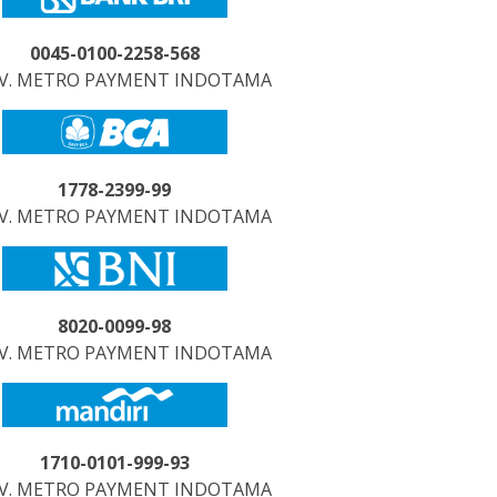
0045-0100-2258-568
CV. METRO PAYMENT INDOTAMA
1778-2399-99
CV. METRO PAYMENT INDOTAMA
8020-0099-98
CV. METRO PAYMENT INDOTAMA
1710-0101-999-93
CV. METRO PAYMENT INDOTAMA