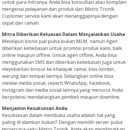
untuk para mitranya. Anda bisa konsultasi atau komplain
mengenai pelayanan dan produk dari Metro Tronik.
Customer service kami akan menanggapinya dengan
cepat dan ramah.
Mitra Diberikan Keluasan Dalam Menjalankan Usaha
Meskipun bisnis jual pulsa bukan MLM, namun Agen
diberikan kebebasan untuk promosi produk kami, baik
online maupun offline. Untuk agen offline, Anda bisa
menggunakan SMS dan diberikan kebebasan juga untuk
meyebarkan brosur ke khalayak ramai, kios-konter,
warung dan tempat lainnya. Sedangkan online bisa
melalai media sosial, seperti WhatsApp, Facebook,
instagram dan media sosial lainnya yang menurut Anda
berpotensi mendatangkan pembeli maupun downline.
Menjamin Kesuksesan Anda
Kesuksesan dalam membuka usaha adalah hal yang
paling di idamkan bukan? Dengan memilih server pulsa
terpercaya yaitu Metro Tronik, Anda akan mendapatkan