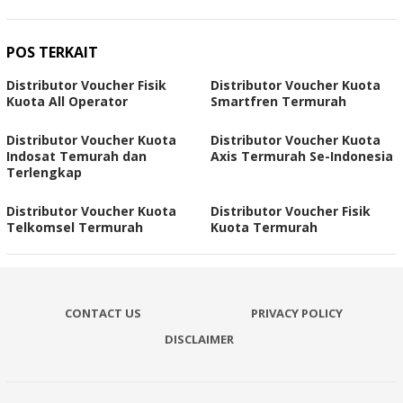
POS TERKAIT
Distributor Voucher Fisik
Distributor Voucher Kuota
Kuota All Operator
Smartfren Termurah
Distributor Voucher Kuota
Distributor Voucher Kuota
Indosat Temurah dan
Axis Termurah Se-Indonesia
Terlengkap
Distributor Voucher Kuota
Distributor Voucher Fisik
Telkomsel Termurah
Kuota Termurah
CONTACT US
PRIVACY POLICY
DISCLAIMER