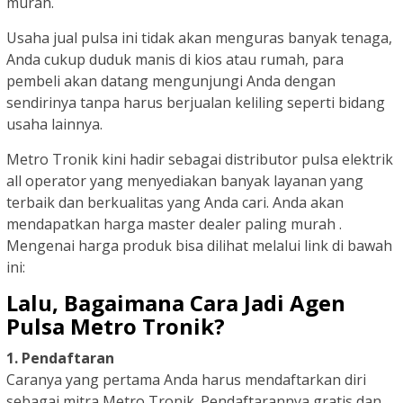
murah.
Usaha jual pulsa ini tidak akan menguras banyak tenaga,
Anda cukup duduk manis di kios atau rumah, para
pembeli akan datang mengunjungi Anda dengan
sendirinya tanpa harus berjualan keliling seperti bidang
usaha lainnya.
Metro Tronik kini hadir sebagai distributor pulsa elektrik
all operator yang menyediakan banyak layanan yang
terbaik dan berkualitas yang Anda cari. Anda akan
mendapatkan harga master dealer paling murah .
Mengenai harga produk bisa dilihat melalui link di bawah
ini:
Lalu, Bagaimana Cara Jadi Agen
Pulsa Metro Tronik?
1. Pendaftaran
Caranya yang pertama Anda harus mendaftarkan diri
sebagai mitra Metro Tronik. Pendaftarannya gratis dan