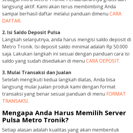
langsung aktif. Kami akan terus membimbing Anda
sampai berhasil daftar melalui panduan dimenu
CARA
DAFTAR
.
2. Isi Saldo Deposit Pulsa
Langkah selanjutnya, anda harus mengisi saldo deposit di
Metro Tronik. Isi deposit saldo minimal adalah Rp 50.000
saja. Lakukan langkah ini sesuai dengan panduan cara isi
saldo yang sudah disediakan di menu
CARA DEPOSIT
.
3. Mulai Transaksi dan Jualan
Setelah mengikuti kedua langkah diatas, Anda bisa
langsung mulai jualan produk kami dengan format
transaksi yang benar sesuai panduan di menu
FORMAT
TRANSAKSI
.
Mengapa Anda Harus Memilih Server
Pulsa Metro Tronik?
Setiap alasan adalah kualitas yang akan membentuk