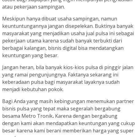
atau pekerjaan sampingan.
Meskipun hanya dibuat usaha sampingan, namun
keuntuntungannya jangan disepelekan. Buktinya banyak
masyarakat yang menjadikan usaha jual pulsa ini sebagai
pekerjaan utama karena sudah banyak terbukti dari
berbagai kalangan, bisnis digital bisa mendatangkan
keuntungan yang besar.
Jangan heran, bila banyak kios-kios pulsa di pinggir jalan
yang ramai pengunjungnya. Faktanya sekarang ini
keberadaan pulsa bagi masyarakat layaknya sudah
menjadi kebutuhan pokok.
Bagi Anda yang masih kebingungan menemukan partner
bisnis pulsa yang tepat maka segeralah bergabung
besama Metro Tronik
.
Karena dengan bergabung
dengan kami akan mendapatkan keuntungan yang cukup
besar karena kami berani memberikan harga yang super