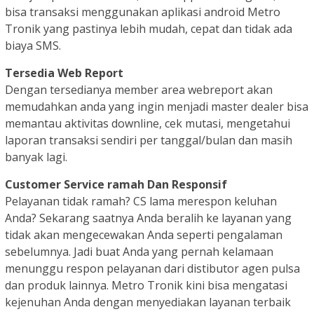
bisa transaksi menggunakan aplikasi android Metro
Tronik yang pastinya lebih mudah, cepat dan tidak ada
biaya SMS.
Tersedia Web Report
Dengan tersedianya member area webreport akan
memudahkan anda yang ingin menjadi master dealer bisa
memantau aktivitas downline, cek mutasi, mengetahui
laporan transaksi sendiri per tanggal/bulan dan masih
banyak lagi.
Customer Service ramah Dan Responsif
Pelayanan tidak ramah? CS lama merespon keluhan
Anda? Sekarang saatnya Anda beralih ke layanan yang
tidak akan mengecewakan Anda seperti pengalaman
sebelumnya. Jadi buat Anda yang pernah kelamaan
menunggu respon pelayanan dari distibutor agen pulsa
dan produk lainnya. Metro Tronik kini bisa mengatasi
kejenuhan Anda dengan menyediakan layanan terbaik