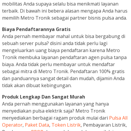
mobilitas Anda supaya selalu bisa menikmati layanan
terbaik. Di bawah ini bebera alasan mengapa Anda harus
memilih Metro Tronik sebagai partner bisnis pulsa anda.
Biaya Pendaftarannya Gratis
Anda pernah membayar mahal untuk bisa bergabung di
sebuah server pulsa? disini anda tidak perlu lagi
mengeluarkan uang biaya pendaftaran karena Metro
Tronik membuka layanan pendaftaran agen pulsa tanpa
biaya. Anda tidak perlu membayar untuk mendaftar
sebagai mitra di Metro Tronik. Pendaftaran 100% gratis
dan panduannya sangat detail dan mudah, dijamin Anda
tidak akan dibuat kebingungan.
Produk Lengkap Dan Sangat Murah
Anda pernah menggunakan layanan yang hanya
menyediakan pulsa elektrik saja? Metro Tronik
menyediakan berbagai ragam produk mulai dari
Pulsa All
Operator
,
Paket Data
,
Token Listrik
, Pembayaran Listrik,