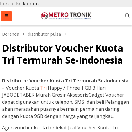
Loncat ke konten
Beranda
distributor pulsa
Distributor Voucher Kuota
Tri Termurah Se-Indonesia
Distributor Voucher Kuota Tri Termurah Se-Indonesia
– Voucher Kuota
Tri
Happy / Three 1 GB 3 Hari
JABODETABEK Murah Grosir AksesorisGadget Voucher
dapat digunakan untuk telepon, SMS, dan beli Pelanggan
akan merasakan puasnya bermain permainan daring
dengan kuota 9GB dengan harga yang terjangkau.
Agen voucher kuota terdekat Jual Voucher Kuota Tri